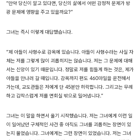
“만약 당신이 알고 있다면, 당신의 삶에서 어떤 감정적 문제가 방
광 문제에 영향을 주고 있을까요?”
그녀는 즉시 이렇게 대답했습니다.
“제 아들이 사형수로 감옥에 있습니다. 아들이 사형수라는 사실 자
체는 저를 그렇게 많이 괴롭히지는 않습니다. 저는 그 문제에 대해
서는 신앙이 있기 때문입니다. 정말로 저를 힘들게 하는 것은, 제가
아들을 만나러 갈 때입니다. 감옥까지 편도 460마일을 운전해서
가는데, 교도관들은 저에게 단 45분만 허락합니다. 그리고는 무례
하고 갑작스럽게 저를 면회실 밖으로 밀어냅니다.”
그녀는 이 말을 하면서 울기 시작했습니다. 저는 그녀에게 이런 일
이 일어났던 구체적인 사건 중 아직도 그녀를 괴롭히는 장면이 있
는지 물었습니다. 그녀에게는 그런 장면이 있었습니다. 저는 그녀