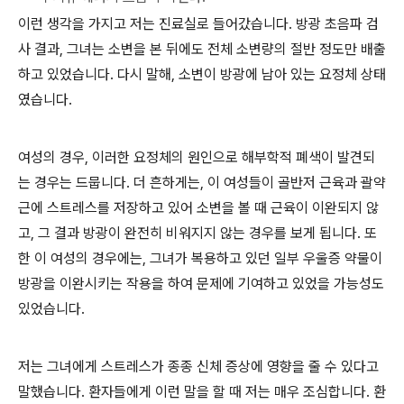
이런 생각을 가지고 저는 진료실로 들어갔습니다. 방광 초음파 검
사 결과, 그녀는 소변을 본 뒤에도 전체 소변량의 절반 정도만 배출
하고 있었습니다. 다시 말해, 소변이 방광에 남아 있는 요정체 상태
였습니다.
여성의 경우, 이러한 요정체의 원인으로 해부학적 폐색이 발견되
는 경우는 드뭅니다. 더 흔하게는, 이 여성들이 골반저 근육과 괄약
근에 스트레스를 저장하고 있어 소변을 볼 때 근육이 이완되지 않
고, 그 결과 방광이 완전히 비워지지 않는 경우를 보게 됩니다. 또
한 이 여성의 경우에는, 그녀가 복용하고 있던 일부 우울증 약물이
방광을 이완시키는 작용을 하여 문제에 기여하고 있었을 가능성도
있었습니다.
저는 그녀에게 스트레스가 종종 신체 증상에 영향을 줄 수 있다고
말했습니다. 환자들에게 이런 말을 할 때 저는 매우 조심합니다. 환