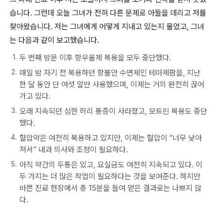
습니다. 그런데 오늘 그녀가 전혀 다른 문제로 아들을 데리고 저를
찾아왔습니다. 저는 그녀에게 어떻게 지내고 있는지 물었고, 그녀
는 다음과 같이 보고했습니다.
두 번째 방문 이후 항우울제 복용을 모두 중단했다.
매일 밤 자기 전 복용하던 항불안 수면제인 테마제팜을, 지난
한 달 동안 단 여섯 알만 사용했으며, 이제는 거의 완전히 끊어
가고 있다.
오래 지속되던 심한 허리 통증이 사라졌고, 모트린 복용도 중단
했다.
혈압약은 여전히 복용하고 있지만, 이제는 혈압이 “너무 낮아
져서” 내과 의사와 조정이 필요하다.
아직 약간의 두통은 있고, 요실금도 여전히 지속되고 있다. 이
두 가지는 더 많은 작업이 필요하다는 것을 보여준다. 하지만
바쁜 진료 현장에서 총 15분을 들여 얻은 결과로는 나쁘지 않
다.