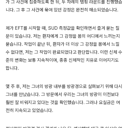
가 그 사건에 집중하도록 한 뒤, 두 차례의 탭핑 라운드를 진행했습
니다. 그 후 그 사건에 묶여 있던 감정은 완전히 해소되었습니다.
제가 EFT를 시작할 때, SUD 측정값을 확인하면서 즐겨 묻는 질
문이 있습니다. 저는 환자에게 그 감정을 몸의 어디에서 느끼는지
묻습니다. 작업이 끝난 뒤, 환자가 더 이상 그 감정을 몸에서 느낄
수 없다면, 저는 그 작업이 완료되었다고 판단합니다. 이런 신체 수
준의 변화는 보통 지속적이며, 종종 신체적인 치유로 이어지기도
합니다.
몇 주 후, 저는 그녀의 방광 내부를 방광경으로 살펴보기 위해 다시
그녀를 만났습니다. 그 방문에서 우리는 그녀의 방광이 이전보다
훨씬 잘 비워지고 있다는 것을 확인했습니다. 그러나 요실금은 여
전히 지속되고 있었습니다.