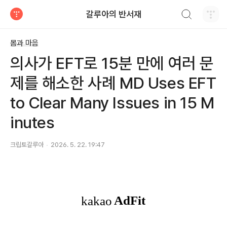
검색하기
갈루아의 반서재
티스토리
몸과 마음
의사가 EFT로 15분 만에 여러 문
제를 해소한 사례 MD Uses EFT
to Clear Many Issues in 15 M
inutes
크립토갈루아
2026. 5. 22. 19:47