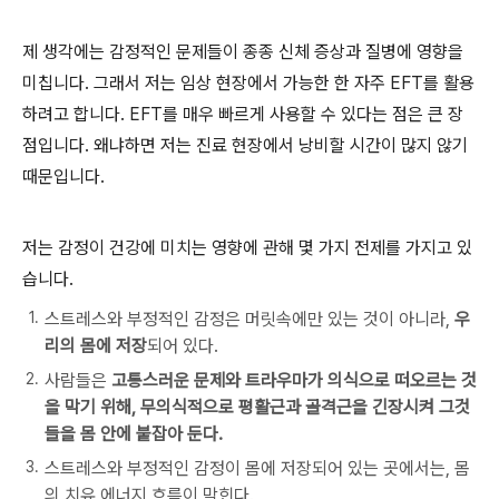
제 생각에는 감정적인 문제들이 종종 신체 증상과 질병에 영향을
미칩니다. 그래서 저는 임상 현장에서 가능한 한 자주 EFT를 활용
하려고 합니다. EFT를 매우 빠르게 사용할 수 있다는 점은 큰 장
점입니다. 왜냐하면 저는 진료 현장에서 낭비할 시간이 많지 않기
때문입니다.
저는 감정이 건강에 미치는 영향에 관해 몇 가지 전제를 가지고 있
습니다.
스트레스와 부정적인 감정은 머릿속에만 있는 것이 아니라,
우
리의 몸에 저장
되어 있다.
사람들은
고통스러운 문제와 트라우마가 의식으로 떠오르는 것
을 막기 위해, 무의식적으로 평활근과 골격근을 긴장시켜 그것
들을 몸 안에 붙잡아 둔다.
스트레스와 부정적인 감정이 몸에 저장되어 있는 곳에서는, 몸
의 치유 에너지 흐름이 막힌다.