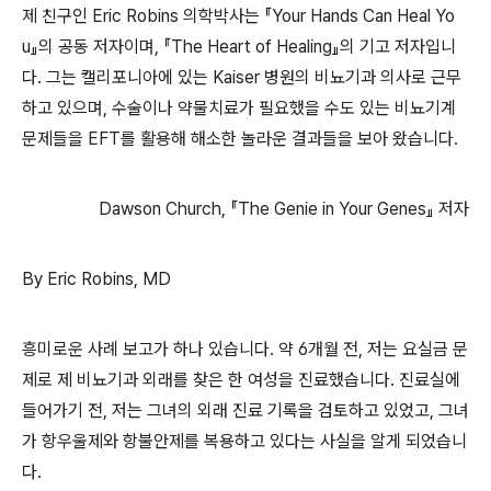
제 친구인 Eric Robins 의학박사는 『Your Hands Can Heal Yo
u』의 공동 저자이며, 『The Heart of Healing』의 기고 저자입니
다. 그는 캘리포니아에 있는 Kaiser 병원의 비뇨기과 의사로 근무
하고 있으며, 수술이나 약물치료가 필요했을 수도 있는 비뇨기계
문제들을 EFT를 활용해 해소한 놀라운 결과들을 보아 왔습니다.
Dawson Church, 『The Genie in Your Genes』 저자
By Eric Robins, MD
흥미로운 사례 보고가 하나 있습니다. 약 6개월 전, 저는 요실금 문
제로 제 비뇨기과 외래를 찾은 한 여성을 진료했습니다. 진료실에
들어가기 전, 저는 그녀의 외래 진료 기록을 검토하고 있었고, 그녀
가 항우울제와 항불안제를 복용하고 있다는 사실을 알게 되었습니
다.