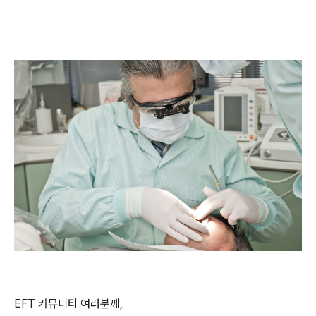
EFT 커뮤니티 여러분께,