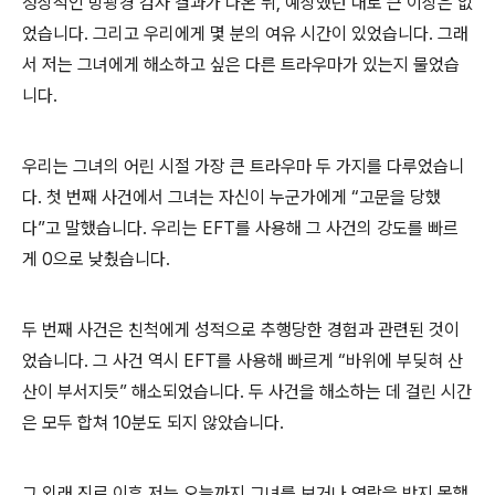
정상적인 방광경 검사 결과가 나온 뒤, 예상했던 대로 큰 이상은 없
었습니다. 그리고 우리에게 몇 분의 여유 시간이 있었습니다. 그래
서 저는 그녀에게 해소하고 싶은 다른 트라우마가 있는지 물었습
니다.
우리는 그녀의 어린 시절 가장 큰 트라우마 두 가지를 다루었습니
다. 첫 번째 사건에서 그녀는 자신이 누군가에게 “고문을 당했
다”고 말했습니다. 우리는 EFT를 사용해 그 사건의 강도를 빠르
게 0으로 낮췄습니다.
두 번째 사건은 친척에게 성적으로 추행당한 경험과 관련된 것이
었습니다. 그 사건 역시 EFT를 사용해 빠르게 “바위에 부딪혀 산
산이 부서지듯” 해소되었습니다. 두 사건을 해소하는 데 걸린 시간
은 모두 합쳐 10분도 되지 않았습니다.
그 외래 진료 이후 저는 오늘까지 그녀를 보거나 연락을 받지 못했