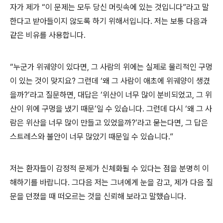
자가 제가 “이 문제는 모두 당신 머릿속에 있는 것입니다”라고 말
한다고 받아들이지 않도록 하기 위해서입니다. 저는 보통 다음과
같은 비유를 사용합니다.
“누군가 위궤양이 있다면, 그 사람의 위에는 실제로 물리적인 구멍
이 있는 것이 맞지요? 그런데 ‘왜 그 사람이 애초에 위궤양이 생겼
을까?’라고 질문하면, 대답은 ‘위산이 너무 많이 분비되었고, 그 위
산이 위에 구멍을 냈기 때문’일 수 있습니다. 그런데 다시 ‘왜 그 사
람은 위산을 너무 많이 만들고 있었을까?’라고 묻는다면, 그 답은
스트레스와 불안이 너무 많았기 때문일 수 있습니다.”
저는 환자들이 감정적 문제가 신체화될 수 있다는 점을 분명히 이
해하기를 바랍니다. 그다음 저는 그녀에게 눈을 감고, 제가 다음 질
문을 던졌을 때 떠오르는 것을 신뢰해 보라고 말했습니다.