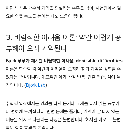
이런 방식은 단순히 기억을 되살리는 수준을 넘어, 시험장에서 필
요한 인출 속도를 높이는 데도 도움이 됩니다.
3. 바람직한 어려움 이론: 약간 어렵게 공
부해야 오래 기억된다
Bjork 부부가 제시한
바람직한 어려움, desirable difficulties
이론은 학습할 때 약간의 어려움이 오히려 장기 기억을 강화할 수
있다는 관점입니다. 대표적인 예가 간격 반복, 인출 연습, 섞어 풀
기입니다. (
Bjork Lab
)
수험생 입장에서는 강의를 다시 듣거나 교재를 다시 읽는 공부가
더 편하게 느껴집니다. 반면 문제를 풀거나, 기억이 잘 나지 않는
내용을 억지로 떠올리는 과정은 불편합니다. 하지만 바로 그 불편
함이 학습 효과를 높입니다.