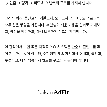
→ 인출 → 평가 → 피드백 → 반복
의 구조를 가져야 합니다.
그래서 퀴즈, 중간고사, 기말고사, 모의고사, 스터디, 오답 로그는
모두 같은 방향을 가집니다. 수험생이 배운 내용을 실제로 꺼내보
고, 약점을 확인하고, 다시 보완하게 만드는 장치입니다.
이 관점에서 보면 좋은 자격증 학습 시스템은 단순히 콘텐츠를 많
이 제공하는 것이 아니라, 수험생이
계속 기억에서 꺼내고, 틀리고,
수정하고, 다시 적용하게 만드는 구조
를 제공해야 합니다.