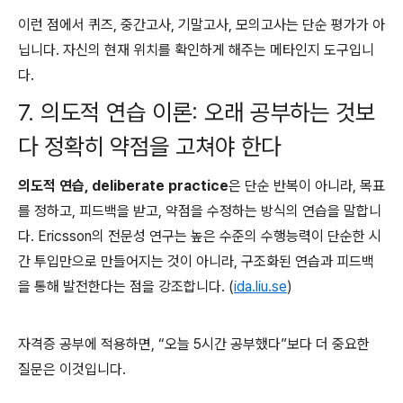
이런 점에서 퀴즈, 중간고사, 기말고사, 모의고사는 단순 평가가 아
닙니다. 자신의 현재 위치를 확인하게 해주는 메타인지 도구입니
다.
7. 의도적 연습 이론: 오래 공부하는 것보
다 정확히 약점을 고쳐야 한다
의도적 연습, deliberate practice
은 단순 반복이 아니라, 목표
를 정하고, 피드백을 받고, 약점을 수정하는 방식의 연습을 말합니
다. Ericsson의 전문성 연구는 높은 수준의 수행능력이 단순한 시
간 투입만으로 만들어지는 것이 아니라, 구조화된 연습과 피드백
을 통해 발전한다는 점을 강조합니다. (
ida.liu.se
)
자격증 공부에 적용하면, “오늘 5시간 공부했다”보다 더 중요한
질문은 이것입니다.