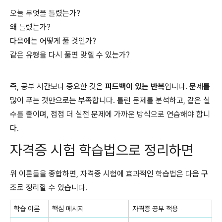
오늘 무엇을 틀렸는가?
왜 틀렸는가?
다음에는 어떻게 풀 것인가?
같은 유형을 다시 풀면 맞힐 수 있는가?
즉, 공부 시간보다 중요한 것은
피드백이 있는 반복
입니다. 문제를
많이 푸는 것만으로는 부족합니다. 틀린 문제를 분석하고, 같은 실
수를 줄이며, 점점 더 실전 문제에 가까운 방식으로 연습해야 합니
다.
자격증 시험 학습법으로 정리하면
위 이론들을 종합하면, 자격증 시험에 효과적인 학습법은 다음 구
조로 정리할 수 있습니다.
학습 이론
핵심 메시지
자격증 공부 적용