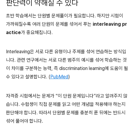
판단력이 약해질 수 있다
초반 학습에서는 단원별 문제풀이가 필요합니다. 하지만 시험이
가까워질수록 여러 단원의 문제를 섞어서 푸는
interleaving pr
actice
가 중요해집니다.
Interleaving은 서로 다른 유형이나 주제를 섞어 연습하는 방식입
니다. 관련 연구에서는 서로 다른 범주의 예시를 섞어 학습하는 것
이 차이를 구분하는 능력, 즉 discrimination learning에 도움이 될
수 있다고 설명합니다. (
PubMed
)
자격증 시험에서는 문제가 “이 단원 문제입니다”라고 알려주지 않
습니다. 수험생이 직접 문제를 읽고 어떤 개념을 적용해야 하는지
판단해야 합니다. 따라서 단원별 문제를 충분히 푼 뒤에는 반드시
섞어 풀어야 합니다.