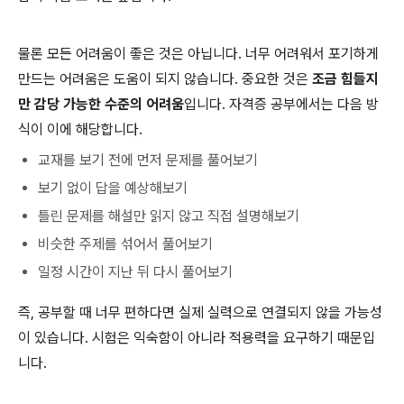
물론 모든 어려움이 좋은 것은 아닙니다. 너무 어려워서 포기하게
만드는 어려움은 도움이 되지 않습니다. 중요한 것은
조금 힘들지
만 감당 가능한 수준의 어려움
입니다. 자격증 공부에서는 다음 방
식이 이에 해당합니다.
교재를 보기 전에 먼저 문제를 풀어보기
보기 없이 답을 예상해보기
틀린 문제를 해설만 읽지 않고 직접 설명해보기
비슷한 주제를 섞어서 풀어보기
일정 시간이 지난 뒤 다시 풀어보기
즉, 공부할 때 너무 편하다면 실제 실력으로 연결되지 않을 가능성
이 있습니다. 시험은 익숙함이 아니라 적용력을 요구하기 때문입
니다.