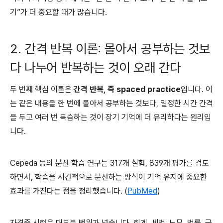
기”가 더 중요할 때가 많습니다.
2. 간격 반복 이론: 몰아서 공부하는 것보
다 나누어 반복하는 것이 오래 간다
두 번째 핵심 이론은
간격 반복, 즉 spaced practice
입니다. 이
는 같은 내용을 한 번에 몰아서 공부하는 것보다, 일정한 시간 간격
을 두고 여러 번 복습하는 것이 장기 기억에 더 유리하다는 원리입
니다.
Cepeda 등의 분산 학습 연구는 317개 실험, 839개 평가를 검토
하면서, 학습을 시간적으로 분산하는 방식이 기억 유지에 중요한
효과를 가진다는 점을 정리했습니다. (
PubMed
)
자격증 시험은 대부분 범위가 넓습니다. 회계, 세법, 노무, 법률, 금