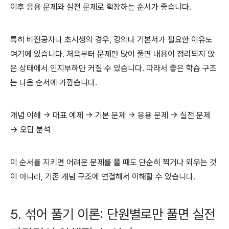
이후 응용 문제와 실전 문제로 확장하는 순서가 좋습니다.
특히 비전공자나 초시생의 경우, 강의나 기본서가 필요한 이유도
여기에 있습니다. 처음부터 문제만 많이 풀면 내용이 정리되지 않
은 상태에서 인지부하만 커질 수 있습니다. 따라서 좋은 학습 구조
는 다음 순서에 가깝습니다.
개념 이해 → 대표 예제 → 기본 문제 → 응용 문제 → 실전 문제
→ 오답 분석
이 순서를 지키면 어려운 문제를 풀 때도 단순히 찍거나 외우는 것
이 아니라, 기존 개념 구조에 연결해서 이해할 수 있습니다.
5. 섞어 풀기 이론: 단원별로만 풀면 실전