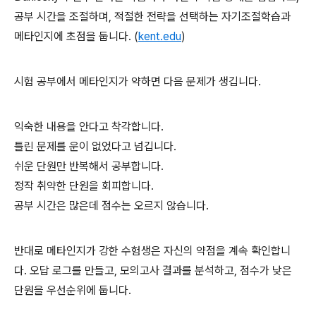
공부 시간을 조절하며, 적절한 전략을 선택하는 자기조절학습과
메타인지에 초점을 둡니다. (
kent.edu
)
시험 공부에서 메타인지가 약하면 다음 문제가 생깁니다.
익숙한 내용을 안다고 착각합니다.
틀린 문제를 운이 없었다고 넘깁니다.
쉬운 단원만 반복해서 공부합니다.
정작 취약한 단원을 회피합니다.
공부 시간은 많은데 점수는 오르지 않습니다.
반대로 메타인지가 강한 수험생은 자신의 약점을 계속 확인합니
다. 오답 로그를 만들고, 모의고사 결과를 분석하고, 점수가 낮은
단원을 우선순위에 둡니다.