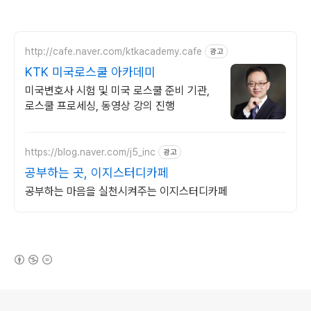
http://cafe.naver.com/ktkacademy.cafe
광고
KTK 미국로스쿨 아카데미
미국변호사 시험 및 미국 로스쿨 준비 기관,
로스쿨 프로세싱, 동영상 강의 진행
https://blog.naver.com/j5_inc
광고
공부하는 곳, 이지스터디카페
공부하는 마음을 실천시켜주는 이지스터디카페
(새창열림)
로그 정보