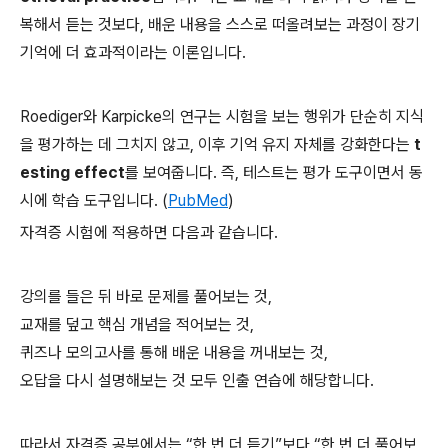
복해서 듣는 것보다, 배운 내용을 스스로 떠올려보는 과정이 장기
기억에 더 효과적이라는 이론입니다.
Roediger와 Karpicke의 연구는 시험을 보는 행위가 단순히 지식
을 평가하는 데 그치지 않고, 이후 기억 유지 자체를 강화한다는
t
esting effect
를 보여줍니다. 즉, 테스트는 평가 도구이면서 동
시에 학습 도구입니다. (
PubMed
)
자격증 시험에 적용하면 다음과 같습니다.
강의를 들은 뒤 바로 문제를 풀어보는 것,
교재를 덮고 핵심 개념을 적어보는 것,
퀴즈나 모의고사를 통해 배운 내용을 꺼내보는 것,
오답을 다시 설명해보는 것 모두 인출 연습에 해당합니다.
따라서 자격증 공부에서는 “한 번 더 듣기”보다 “한 번 더 풀어보