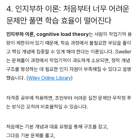
4. 인지부하 이론: 처음부터 너무 어려운
문제만 풀면 학습 효율이 떨어진다
인지부하 이론, cognitive load theory
는 사람의 작업기억 용
량이 제한되어 있기 때문에, 학습 과정에서 불필요한 부담을 줄이
고 핵심 개념에 집중할 수 있게 해야 한다는 이론입니다. Sweller
는 문제풀이 과정에서 작업기억이 과도하게 소모되면, 정작 개념
구조를 형성하는 데 필요한 인지 자원이 부족해질 수 있다고 설명
했습니다. (
Wiley Online Library
)
자격증 공부에 적용하면, 초반부터 어려운 실전 문제만 무작정 푸
는 방식은 오히려 비효율적일 수 있습니다.
처음에는 기본 개념과 대표 유형을 통해 구조를 잡고,
그다음 기본 문제를 풀고,