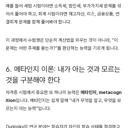
예를 들어 세법 시험이라면 소득세, 법인세, 부가가치세 문제를 섞
어서 풀어야 하고, 회계 시험이라면 재고자산, 리스, 금융상품, 연
결회계 문제를 함께 풀어봐야 합니다.
이 과정에서 수험생은 단순히 계산법을 외우는 것이 아니라, “이
문제는 어떤 주제를 묻는가?”를 판단하는 능력을 기르게 됩니다.
6. 메타인지 이론: 내가 아는 것과 모르는
것을 구분해야 한다
자격증 시험에서 중요한 또 하나의 능력은
메타인지, metacogn
ition
입니다. 메타인지는 쉽게 말해 “내가 무엇을 알고, 무엇을 모
르는지 아는 능력”입니다.
Dunlosky의 연구 분야는 학습자가 자신의 학습 상태를 점검하고,