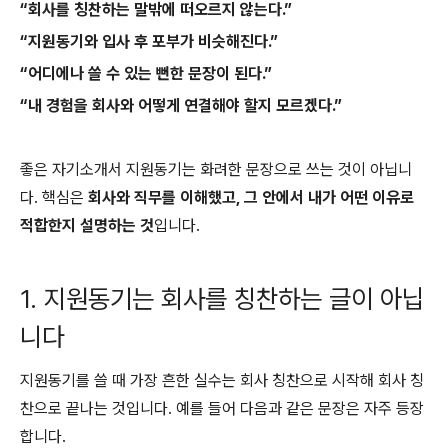
“회사를 칭찬하는 말밖에 떠오르지 않는다.”
“지원동기와 입사 후 포부가 비슷해진다.”
“어디에나 쓸 수 있는 뻔한 문장이 된다.”
“내 경험을 회사와 어떻게 연결해야 할지 모르겠다.”
좋은 자기소개서 지원동기는 화려한 문장으로 쓰는 것이 아닙니
다. 핵심은
회사와 직무를 이해했고, 그 안에서 내가 어떤 이유로
적합한지 설명하는 것
입니다.
1. 지원동기는 회사를 칭찬하는 글이 아닙
니다
지원동기를 쓸 때 가장 흔한 실수는 회사 칭찬으로 시작해 회사 칭
찬으로 끝나는 것입니다. 예를 들어 다음과 같은 문장은 자주 등장
합니다.