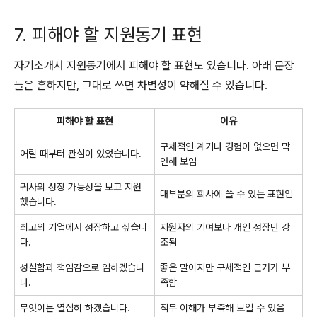
7. 피해야 할 지원동기 표현
자기소개서 지원동기에서 피해야 할 표현도 있습니다. 아래 문장
들은 흔하지만, 그대로 쓰면 차별성이 약해질 수 있습니다.
피해야 할 표현
이유
구체적인 계기나 경험이 없으면 막
어릴 때부터 관심이 있었습니다.
연해 보임
귀사의 성장 가능성을 보고 지원
대부분의 회사에 쓸 수 있는 표현임
했습니다.
최고의 기업에서 성장하고 싶습니
지원자의 기여보다 개인 성장만 강
다.
조됨
성실함과 책임감으로 임하겠습니
좋은 말이지만 구체적인 근거가 부
다.
족함
무엇이든 열심히 하겠습니다.
직무 이해가 부족해 보일 수 있음