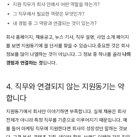
지원 직무가 회사 안에서 어떤 역할을 하는가?
그 직무에서 필요한 역량은 무엇인가?
내 경험 중 그 역량과 연결되는 것이 있는가?
회사 홈페이지, 채용공고, 뉴스 기사, 직무 설명, 사업 소개 페이지
를 보면 지원동기에 쓸 단서를 찾을 수 있습니다.중요한 것은 회사
정보를 많이 나열하는 것이 아닙니다. 그 정보 중 하나를 골라
나의
경험과 연결하는 것
입니다.
4. 직무와 연결되지 않는 지원동기는 약
합니다
지원동기에서 회사만 이야기하면 부족합니다. 실제 채용은 회사
전체가 아니라 특정 직무를 기준으로 이루어지기 때문입니다. 예
를 들어 마케팅 직무에 지원한다면 회사의 성장성만 말하는 것보