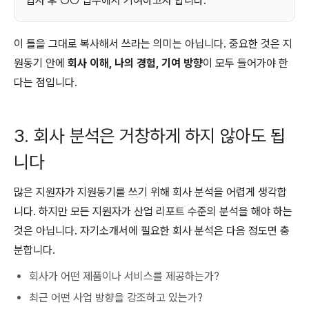
입사 후 ○○ 업무에서 기여하고자 합니다.
이 틀을 그대로 복사해서 쓰라는 의미는 아닙니다. 중요한 것은 지
원동기 안에
회사 이해, 나의 경험, 기여 방향
이 모두 들어가야 한
다는 점입니다.
3. 회사 분석은 거창하게 하지 않아도 됩
니다
많은 지원자가 지원동기를 쓰기 위해 회사 분석을 어렵게 생각합
니다. 하지만 모든 지원자가 산업 리포트 수준의 분석을 해야 하는
것은 아닙니다. 자기소개서에 필요한 회사 분석은 다음 정도면 충
분합니다.
회사가 어떤 제품이나 서비스를 제공하는가?
최근 어떤 사업 방향을 강조하고 있는가?