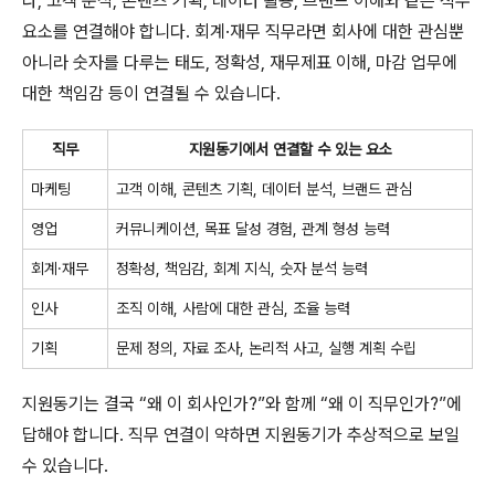
다, 고객 분석, 콘텐츠 기획, 데이터 활용, 브랜드 이해와 같은 직무
요소를 연결해야 합니다. 회계·재무 직무라면 회사에 대한 관심뿐
아니라 숫자를 다루는 태도, 정확성, 재무제표 이해, 마감 업무에
대한 책임감 등이 연결될 수 있습니다.
직무
지원동기에서 연결할 수 있는 요소
마케팅
고객 이해, 콘텐츠 기획, 데이터 분석, 브랜드 관심
영업
커뮤니케이션, 목표 달성 경험, 관계 형성 능력
회계·재무
정확성, 책임감, 회계 지식, 숫자 분석 능력
인사
조직 이해, 사람에 대한 관심, 조율 능력
기획
문제 정의, 자료 조사, 논리적 사고, 실행 계획 수립
지원동기는 결국 “왜 이 회사인가?”와 함께 “왜 이 직무인가?”에
답해야 합니다. 직무 연결이 약하면 지원동기가 추상적으로 보일
수 있습니다.