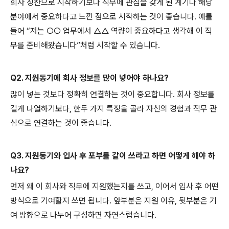
회사 칭찬으로 시작하기보다 직무에 관심을 갖게 된 계기나 해당
분야에서 중요하다고 느낀 점으로 시작하는 것이 좋습니다. 예를
들어 “저는 ○○ 업무에서 △△ 역량이 중요하다고 생각해 이 직
무를 준비해왔습니다”처럼 시작할 수 있습니다.
Q2. 지원동기에 회사 정보를 많이 넣어야 하나요?
많이 넣는 것보다 정확히 연결하는 것이 중요합니다. 회사 정보를
길게 나열하기보다, 한두 가지 특징을 골라 자신의 경험과 직무 관
심으로 연결하는 것이 좋습니다.
Q3. 지원동기와 입사 후 포부를 같이 쓰라고 하면 어떻게 해야 하
나요?
먼저 왜 이 회사와 직무에 지원했는지를 쓰고, 이어서 입사 후 어떤
방식으로 기여할지 쓰면 됩니다. 앞부분은 지원 이유, 뒷부분은 기
여 방향으로 나누어 구성하면 자연스럽습니다.