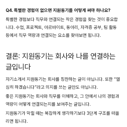
Q4. 특별한 경험이 없으면 지원동기를 어떻게 써야 하나요?
특별한 경험보다 직무와 연결되는 작은 경험을 찾는 것이 중요합
니다. 수업, 프로젝트, 아르바이트, 동아리, 자격증 공부, 팀 활동
등에서 직무 역량과 연결되는 요소를 찾아보면 됩니다.
결론: 지원동기는 회사와 나를 연결하는
글입니다
자기소개서 지원동기는 회사를 칭찬하는 글이 아닙니다. 또한 “열
심히 하겠습니다”라고 의지를 쓰는 글만도 아닙니다.
좋은 지원동기는 회사와 직무를 이해하고, 그 안에서 나의 경험과
역량이 어떻게 연결되는지를 보여주는 글입니다.
지원동기가 막힐 때는 복잡하게 생각하기보다 3단계 구조를 떠올
리면 됩니다.