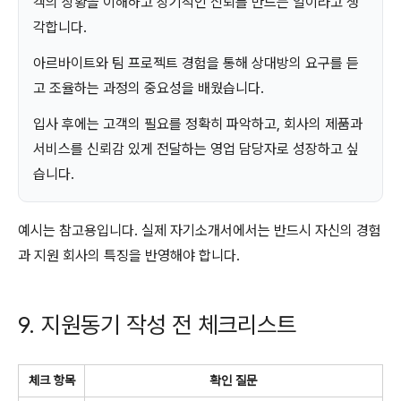
객의 상황을 이해하고 장기적인 신뢰를 만드는 일이라고 생
각합니다.
아르바이트와 팀 프로젝트 경험을 통해 상대방의 요구를 듣
고 조율하는 과정의 중요성을 배웠습니다.
입사 후에는 고객의 필요를 정확히 파악하고, 회사의 제품과
서비스를 신뢰감 있게 전달하는 영업 담당자로 성장하고 싶
습니다.
예시는 참고용입니다. 실제 자기소개서에서는 반드시 자신의 경험
과 지원 회사의 특징을 반영해야 합니다.
9. 지원동기 작성 전 체크리스트
체크 항목
확인 질문