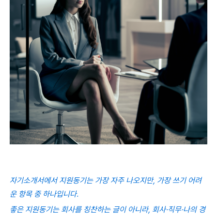
자기소개서에서 지원동기는 가장 자주 나오지만, 가장 쓰기 어려
운 항목 중 하나입니다.
좋은 지원동기는 회사를 칭찬하는 글이 아니라, 회사·직무·나의 경