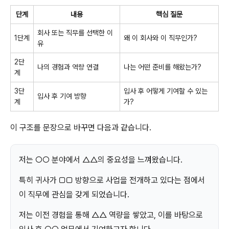
단계
내용
핵심 질문
회사 또는 직무를 선택한 이
1단계
왜 이 회사와 이 직무인가?
유
2단
나의 경험과 역량 연결
나는 어떤 준비를 해왔는가?
계
3단
입사 후 어떻게 기여할 수 있는
입사 후 기여 방향
계
가?
이 구조를 문장으로 바꾸면 다음과 같습니다.
저는 ○○ 분야에서 △△의 중요성을 느껴왔습니다.
특히 귀사가 □□ 방향으로 사업을 전개하고 있다는 점에서
이 직무에 관심을 갖게 되었습니다.
저는 이전 경험을 통해 △△ 역량을 쌓았고, 이를 바탕으로