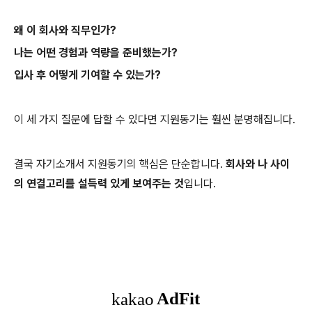
왜 이 회사와 직무인가?
나는 어떤 경험과 역량을 준비했는가?
입사 후 어떻게 기여할 수 있는가?
이 세 가지 질문에 답할 수 있다면 지원동기는 훨씬 분명해집니다.
결국 자기소개서 지원동기의 핵심은 단순합니다.
회사와 나 사이
의 연결고리를 설득력 있게 보여주는 것
입니다.