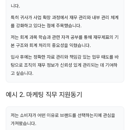
니다.
특히 귀사가 사업 확장 과정에서 재무 관리와 내부 관리 체계
를 강화하고 있다는 점에 주목했습니다.
저는 회계 과목 학습과 관련 자격 공부를 통해 재무제표의 기
본 구조와 회계 처리의 중요성을 익혔습니다.
입사 후에는 정확한 자료 관리와 책임감 있는 업무 태도를 바
탕으로 조직의 재무 정보가 신뢰성 있게 관리되는 데 기여하
고 싶습니다.
예시 2. 마케팅 직무 지원동기
저는 소비자가 어떤 이유로 브랜드를 선택하는지에 관심을
가져왔습니다.