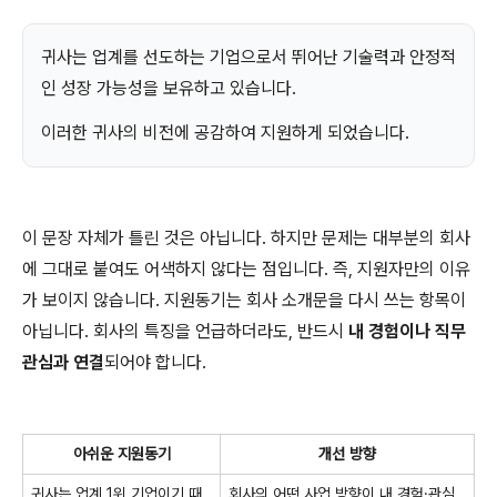
귀사는 업계를 선도하는 기업으로서 뛰어난 기술력과 안정적
인 성장 가능성을 보유하고 있습니다.
이러한 귀사의 비전에 공감하여 지원하게 되었습니다.
이 문장 자체가 틀린 것은 아닙니다. 하지만 문제는 대부분의 회사
에 그대로 붙여도 어색하지 않다는 점입니다. 즉, 지원자만의 이유
가 보이지 않습니다. 지원동기는 회사 소개문을 다시 쓰는 항목이
아닙니다. 회사의 특징을 언급하더라도, 반드시
내 경험이나 직무
관심과 연결
되어야 합니다.
아쉬운 지원동기
개선 방향
귀사는 업계 1위 기업이기 때
회사의 어떤 사업 방향이 내 경험·관심