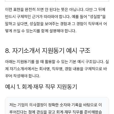
이런 표현을 완전히 쓰면 안 된다는 뜻은 아닙니다. 다만 그 뒤에
반드시 구체적인 근거가 따라와야 합니다. 예를 들어 “성실함”을
말하고 싶다면, 성실함을 보여주는 경험과 그 경험이 직무에서 어
떻게 쓰일 수 있는지를 함께 설명해야 합니다.
8. 자기소개서 지원동기 예시 구조
아래는 지원동기를 쓸 때 활용할 수 있는 기본 예시 구조입니다. 실
제 자기소개서에서는 회사명, 직무명, 경험 내용을 구체적으로 바
꾸어 작성해야 합니다.
예시 1. 회계·재무 직무 지원동기
저는 기업의 의사결정이 정확한 숫자와 기록을 바탕으로 이
루어진다는 점에 관심을 갖고 회계·재무 직무를 준비해왔습