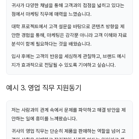
귀사가 다양한 채널을 통해 고객과의 접점을 넓히고 있다는
점에서 마케팅 직무에 매력을 느꼈습니다.
대학 프로젝트에서 고객 설문을 바탕으로 콘텐츠 방향을 제
안한 경험을 통해, 마케팅은 감각뿐 아니라 고객 이해와 자료
분석이 함께 필요하다는 것을 배웠습니다.
입사 후에는 고객의 반응을 세심하게 관찰하고, 브랜드 메시
지가 효과적으로 전달될 수 있도록 기여하고 싶습니다.
예시 3. 영업 직무 지원동기
저는 사람과의 관계 속에서 문제를 파악하고 해결 방안을 제
안하는 일에 흥미를 느껴왔습니다.
귀사의 영업 직무는 단순히 제품을 판매하는 역할을 넘어 고