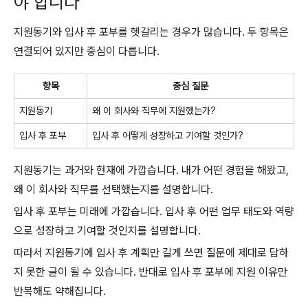
야 합니다
지원동기와 입사 후 포부를 헷갈리는 경우가 많습니다. 두 항목은
연결되어 있지만 중심이 다릅니다.
항목
중심 질문
지원동기
왜 이 회사와 직무에 지원했는가?
입사 후 포부
입사 후 어떻게 성장하고 기여할 것인가?
지원동기는 과거와 현재에 가깝습니다. 내가 어떤 경험을 해왔고,
왜 이 회사와 직무를 선택했는지를 설명합니다.
입사 후 포부는 미래에 가깝습니다. 입사 후 어떤 업무 태도와 역량
으로 성장하고 기여할 것인지를 설명합니다.
따라서 지원동기에 입사 후 계획만 길게 쓰면 질문에 제대로 답하
지 못한 글이 될 수 있습니다. 반대로 입사 후 포부에 지원 이유만
반복해도 약해집니다.