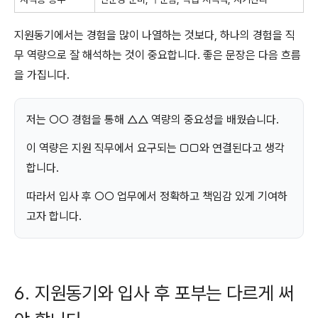
지원동기에서는 경험을 많이 나열하는 것보다, 하나의 경험을 직
무 역량으로 잘 해석하는 것이 중요합니다. 좋은 문장은 다음 흐름
을 가집니다.
저는 ○○ 경험을 통해 △△ 역량의 중요성을 배웠습니다.
이 역량은 지원 직무에서 요구되는 □□와 연결된다고 생각
합니다.
따라서 입사 후 ○○ 업무에서 정확하고 책임감 있게 기여하
고자 합니다.
6. 지원동기와 입사 후 포부는 다르게 써