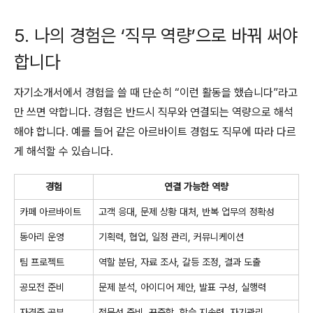
5. 나의 경험은 ‘직무 역량’으로 바꿔 써야
합니다
자기소개서에서 경험을 쓸 때 단순히 “이런 활동을 했습니다”라고
만 쓰면 약합니다. 경험은 반드시 직무와 연결되는 역량으로 해석
해야 합니다. 예를 들어 같은 아르바이트 경험도 직무에 따라 다르
게 해석할 수 있습니다.
경험
연결 가능한 역량
카페 아르바이트
고객 응대, 문제 상황 대처, 반복 업무의 정확성
동아리 운영
기획력, 협업, 일정 관리, 커뮤니케이션
팀 프로젝트
역할 분담, 자료 조사, 갈등 조정, 결과 도출
공모전 준비
문제 분석, 아이디어 제안, 발표 구성, 실행력
자격증 공부
전문성 준비, 꾸준함, 학습 지속력, 자기관리