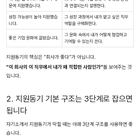
문에 지원했습니다.
과 연결되는지 설명한다.
성장 가능성이 높아 지원했습
그 성장 과정에서 내가 맡고 싶은 직무
니다.
역할을 구체화한다.
그 문화 속에서 내가 어떻게 협업하고
좋은 기업 문화에 끌렸습니다.
기여할 수 있는지 쓴다.
지원동기의 핵심은 “회사가 좋다”가 아닙니다.
“이 회사의 이 직무에서 내가 왜 적합한 사람인가”
를 보여주는 것
입니다.
2. 지원동기 기본 구조는 3단계로 잡으면
됩니다
자기소개서 지원동기가 막힐 때는 아래 3단계 구조를 사용하면 좋
습니다.