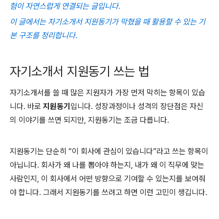
험이 자연스럽게 연결되는 글입니다.
이 글에서는 자기소개서 지원동기가 막혔을 때 활용할 수 있는 기
본 구조를 정리합니다.
자기소개서 지원동기 쓰는 법
자기소개서를 쓸 때 많은 지원자가 가장 먼저 막히는 항목이 있습
니다. 바로
지원동기
입니다. 성장과정이나 성격의 장단점은 자신
의 이야기를 쓰면 되지만, 지원동기는 조금 다릅니다.
지원동기는 단순히 “이 회사에 관심이 있습니다”라고 쓰는 항목이
아닙니다. 회사가 왜 나를 뽑아야 하는지, 내가 왜 이 직무에 맞는
사람인지, 이 회사에서 어떤 방향으로 기여할 수 있는지를 보여줘
야 합니다. 그래서 지원동기를 쓰려고 하면 이런 고민이 생깁니다.