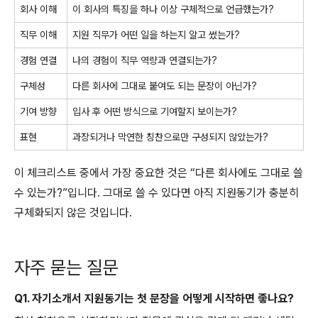
회사 이해
이 회사의 특징을 하나 이상 구체적으로 언급했는가?
직무 이해
지원 직무가 어떤 일을 하는지 알고 썼는가?
경험 연결
나의 경험이 직무 역량과 연결되는가?
구체성
다른 회사에 그대로 붙여도 되는 문장이 아닌가?
기여 방향
입사 후 어떤 방식으로 기여할지 보이는가?
표현
과장되거나 막연한 칭찬으로만 구성되지 않았는가?
이 체크리스트 중에서 가장 중요한 것은 “다른 회사에도 그대로 쓸
수 있는가?”입니다. 그대로 쓸 수 있다면 아직 지원동기가 충분히
구체화되지 않은 것입니다.
자주 묻는 질문
Q1. 자기소개서 지원동기는 첫 문장을 어떻게 시작하면 좋나요?