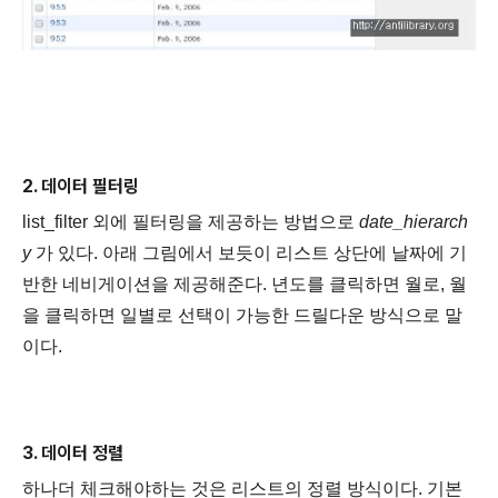
2. 데이터 필터링
list_filter 외에 필터링을 제공하는 방법으로
date_hierarch
y
가 있다. 아래 그림에서 보듯이 리스트 상단에 날짜에 기
반한 네비게이션을 제공해준다. 년도를 클릭하면 월로, 월
을 클릭하면 일별로 선택이 가능한 드릴다운 방식으로 말
이다.
3. 데이터 정렬
하나더 체크해야하는 것은 리스트의 정렬 방식이다.
기본