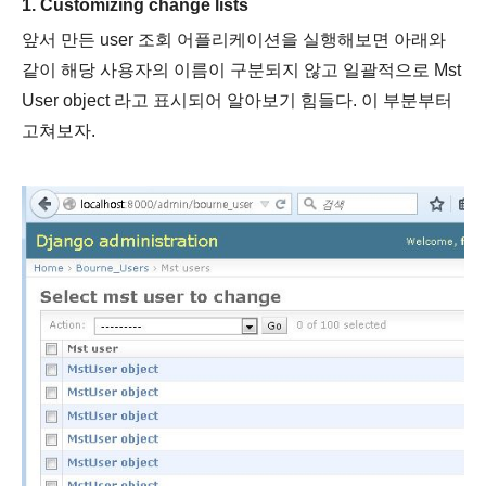
1. Customizing change lists
앞서 만든 user 조회 어플리케이션을 실행해보면 아래와
같이 해당 사용자의 이름이 구분되지 않고 일괄적으로 Mst
User object 라고 표시되어 알아보기 힘들다.
이 부분부터
고쳐보자.