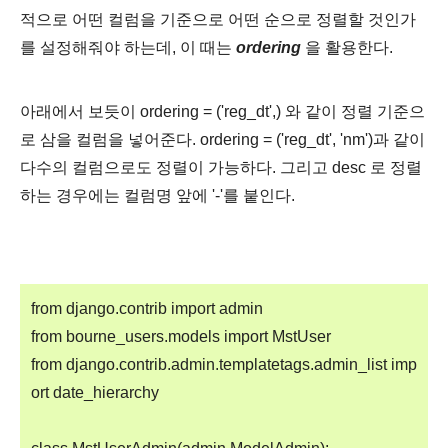
적으로 어떤 컬럼을 기준으로 어떤 순으로 정렬할 것인가
를 설정해줘야 하는데, 이 때는
ordering
을 활용한다.
아래에서 보듯이 ordering = ('reg_dt',) 와 같이 정렬 기준으
로 삼을 컬럼을 넣어준다. ordering = ('reg_dt', 'nm')과 같이
다수의 컬럼으로도 정렬이 가능하다. 그리고 desc 로 정렬
하는 경우에는 컬럼명 앞에 '-'를 붙인다.
from django.contrib import admin
from bourne_users.models import MstUser
from django.contrib.admin.templatetags.admin_list imp
ort date_hierarchy