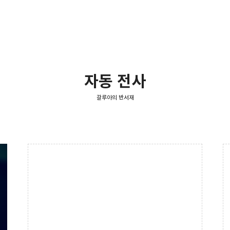
자동 전사
갈루아의 반서재