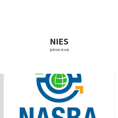
NIES
갈루아의 반서재