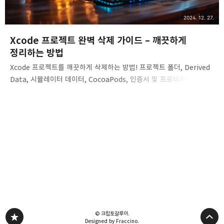
2024. 12. 27.
Xcode 프로젝트 완벽 삭제 가이드 – 깨끗하게
정리하는 방법
Xcode 프로젝트를 깨끗하게 삭제하는 방법! 프로젝트 폴더, Derived
Data, 시뮬레이터 데이터, CocoaPods, 인증서 및 프로비저닝 파일을
삭제하는 완벽 가이드입니다. Xcode 프로젝트 완벽 삭제 가이드 –
깨끗하게 정리하는 방법Xcode에서 더 이상 필요하지 않은 프로젝트가
쌓이거나, 오류로 인해 프로젝트를 완전히 삭제하고 새로 시작해야 할
때가 있습니다. 이번 포스팅에서는 Xcode 프로젝트를 완전히
삭제하고 깨끗하게 초기화하는 방법을 단계별로 안내해 드립니다. 1.
Xcode 프로젝트 삭제1) Xcode를 종료합니다. (`⌘ + Q`) 2)
Finder에서 프로젝트 폴더를 삭제합니다.- 프로젝트가 저장된 위치
(예: `Documents` 또는 `Desktop`)에서 해당 프..
© 크립토갈루아.
Designed by Fraccino.