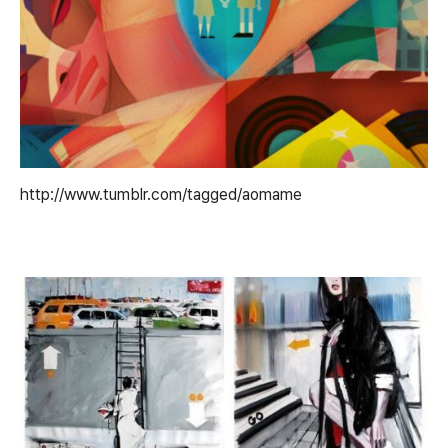
http://www.tumblr.com/tagged/aomame