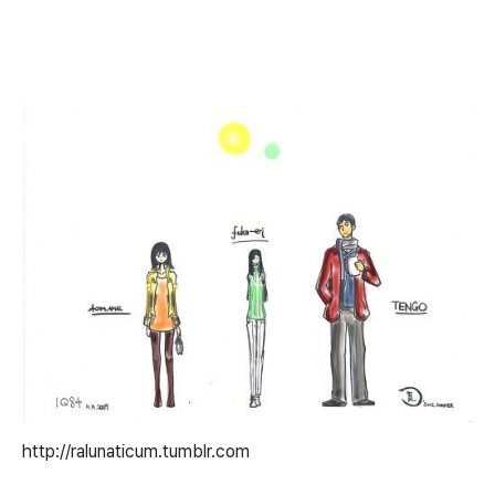
http://ralunaticum.tumblr.com