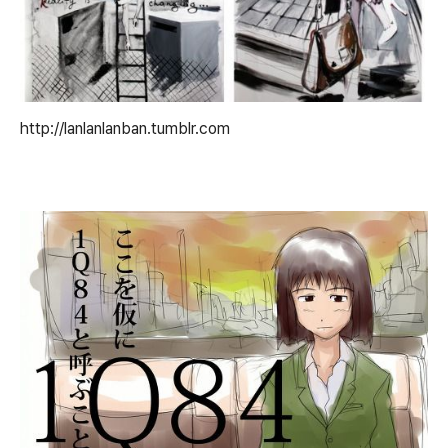
http://lanlanlanban.tumblr.com