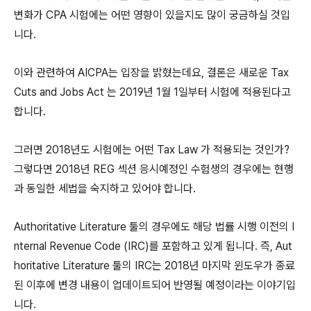
변화가 CPA 시험에는 어떤 영향이 있을지도 많이 궁금하실 것입
니다.
이와 관련하여 AICPA는 입장을 밝혔는데요, 결론은 새로운 Tax
Cuts and Jobs Act 는 2019년 1월 1일부터 시험에 적용된다고
합니다.
그러면 2018년도 시험에는 어떤 Tax Law 가 적용되는 것인가?
그렇다면 2018년 REG 섹션 응시예정인 수험생의 경우에는 현행
과 동일한 세법을 숙지하고 있어야 합니다.
Authoritative Literature 툴의 경우에도 해당 법률 시행 이전의 I
nternal Revenue Code (IRC)를 포함하고 있게 됩니다. 즉, Aut
horitative Literature 툴의 IRC는 2018년 마지막 윈도우가 종료
된 이후에 변경 내용이 업데이트되어 반영될 예정이라는 이야기입
니다.