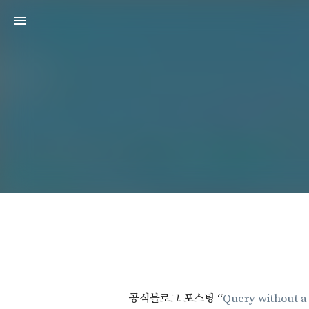
공식블로그 포스팅 “
Query without a