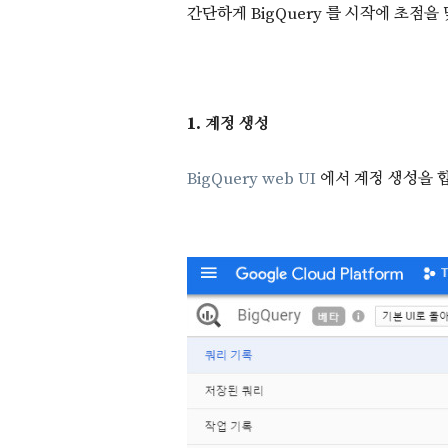
간단하게 BigQuery 를 시작에 초점
1. 계정 생성
BigQuery web UI
에서 계정 생성을 합니