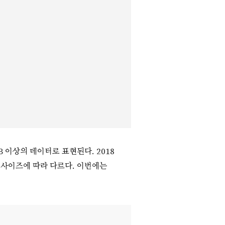
B 이상의 데이터로 표현된다. 2018
의 사이즈에 따라 다르다. 이번에는