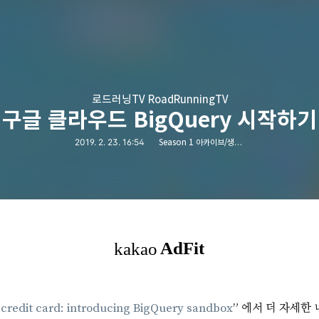
로드러닝TV RoadRunningTV
구글 클라우드 BigQuery 시작하기
2019. 2. 23. 16:54
Season 1 아카이브/생활정보
 credit card: introducing BigQuery sandbox
” 에서 더 자세한