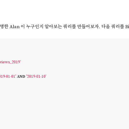
 Alan 이 누구인지 알아보는 쿼리를 만들어보자. 다음 쿼리를 BigQ
eviews_2019`
019-01-01'
AND
'2019-01-10'