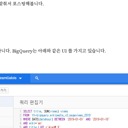
을 맞춰서 포스팅해봅니다.
다. BigQuery는 아래와 같은 UI 를 가지고 있습니다.