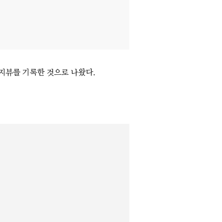
페이지뷰를 기록한 것으로 나왔다.