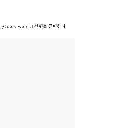
uery web UI 실행을 클릭한다.