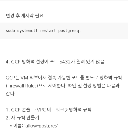
변경 후 재시작 필요
sudo systemctl restart postgresql
4. GCP 방화벽 설정에 포트 5432가 열려 있지 않음
GCP는 VM 외부에서 접속 가능한 포트를 별도로 방화벽 규칙
(Firewall Rules)으로 제어한다.
확인 및 설정 방법은 다음과
같다.
1. GCP 콘솔 → VPC 네트워크 > 방화벽 규칙
2. 새 규칙 만들기:
* 이름: `allow-postgres`