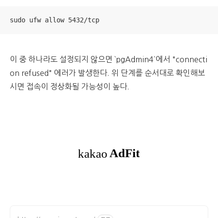
sudo ufw allow 5432/tcp
이 중 하나라도 설정되지 않으면 `pgAdmin4`에서 "connecti
on refused" 에러가 발생한다.
위 단계를 순서대로 확인해보
시면 접속이 정상화될 가능성이 높다.