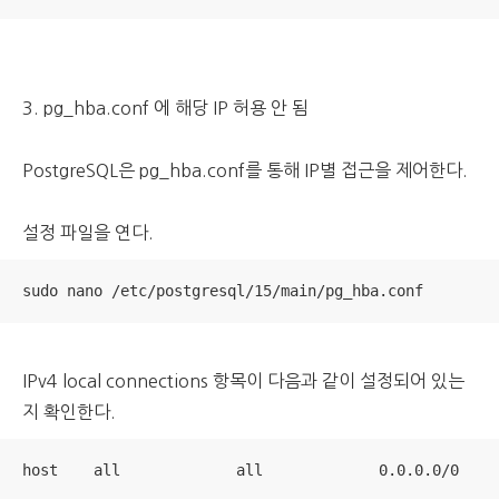
3. pg_hba.conf 에 해당 IP 허용 안 됨
PostgreSQL은 pg_hba.conf를 통해 IP별 접근을 제어한다.
설정 파일을 연다.
sudo nano /etc/postgresql/15/main/pg_hba.conf
IPv4 local connections 항목이 다음과 같이 설정되어 있는
지 확인한다.
host    all             all             0.0.0.0/0    