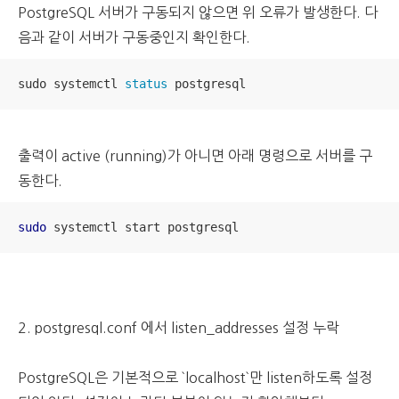
PostgreSQL 서버가 구동되지 않으면 위 오류가 발생한다. 다
음과 같이 서버가 구동중인지 확인한다.
sudo systemctl 
status
 postgresql
출력이 active (running)가 아니면 아래 명령으로 서버를 구
동한다.
sudo
 systemctl start postgresql
2. postgresql.conf 에서 listen_addresses 설정 누락
PostgreSQL은 기본적으로 `localhost`만 listen하도록 설정