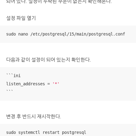
되어 있다. 설정이 누락된 부분이 없는지 확인해본다.
설정 파일 열기
sudo nano /etc/postgresql/15/main/postgresql.conf
다음과 같이 설정이 되어 있는지 확인한다.
```ini

listen_addresses = 
'*'
```
변경 후 반드시 재시작한다.
sudo systemctl restart postgresql