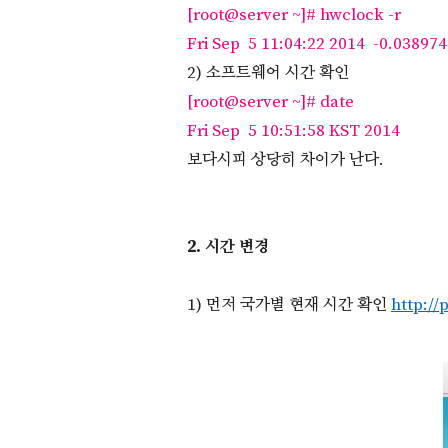
[root@
server ~]# hwclock -r
Fri Sep 5 11:04:22 2014 -0.03897
2) 소프트웨어 시간 확인
[root@
server ~]# date
Fri Sep 5 10:51:58 KST 2014
보다시피 상당히 차이가 난다.
2. 시간 변경
1) 먼저 국가별 현재 시간 확인
http://