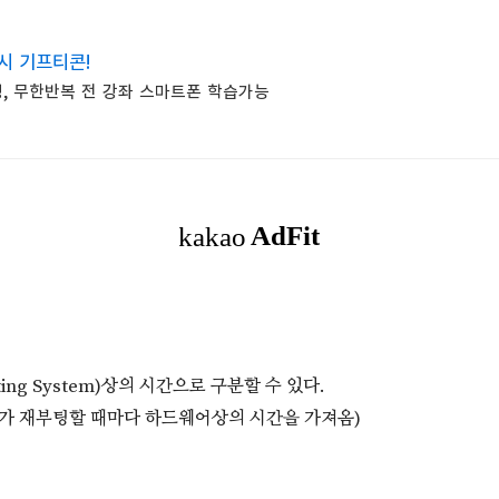
시 기프티콘!
, 무한반복 전 강좌 스마트폰 학습가능
ng System)상의 시간으로 구분할 수 있다.
S가 재부팅할 때마다 하드웨어상의 시간을 가져옴)