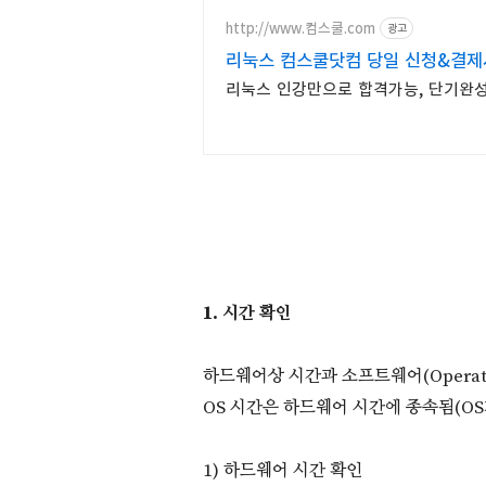
http://www.컴스쿨.com
광고
리눅스 컴스쿨닷컴 당일 신청&결제
리눅스 인강만으로 합격가능, 단기완성
1. 시간 확인​
하드웨어상 시간과 소프트웨어(Operati
OS 시간은 하드웨어 시간에 종속됨(O
1) 하드웨어 시간 확인