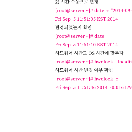
2) 시간 수동으로 변경
[root@
server ~]# date -s "2014-09
Fri Sep 5 11:51:05 KST 2014
변경되었는지 확인
[root@
server ~]# date
Fri Sep 5 11:51:10 KST 2014
하드웨어 시간도 OS 시간에 맞추자
[root@
server ~]# hwclock --localt
하드웨어 시간 변경 여부 확인
[root@se
rver ~]# hwclock -r
Fri Sep 5 11:51:46 2014 -0.01612