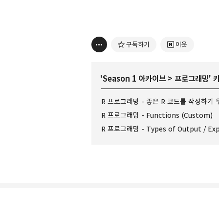
구독하기
이웃
'
Season 1 아카이브
>
프로그래밍
'
R 프로그래밍 - Functions (Custom)
R 프로그래밍 - Types of Output / Exp