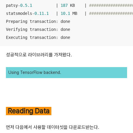
patsy-
0.5
.1
          | 
187
 KB    | 
##################
statsmodels-
0.11
.1
   | 
10.1
 MB   | 
##################
Preparing transaction: done

Verifying transaction: done

Executing transaction: done
성공적으로 라이브러리를 가져왔다.
Using TensorFlow backend.
Reading Data
먼저 다음에서 사용할 데이터셋을 다운로드받는다.