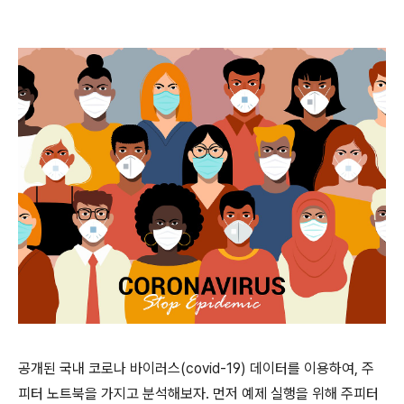
공개된 국내 코로나 바이러스(covid-19) 데이터를 이용하여, 주
피터 노트북을 가지고 분석해보자. 먼저 예제 실행을 위해 주피터