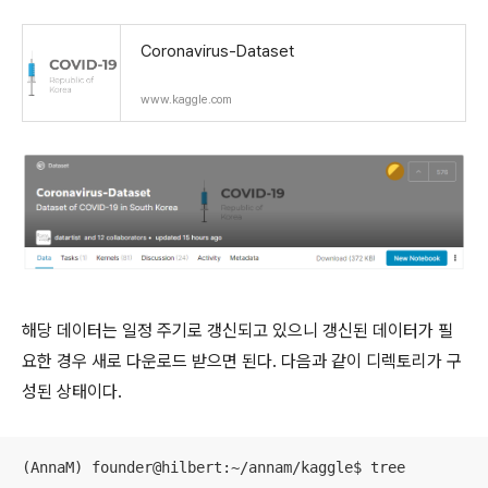
Coronavirus-Dataset
www.kaggle.com
해당 데이터는 일정 주기로 갱신되고 있으니 갱신된 데이터가 필
요한 경우 새로 다운로드 받으면 된다.
다음과 같이 디렉토리가 구
성된 상태이다.
(AnnaM) founder@hilbert:~/annam/kaggle$ tree
