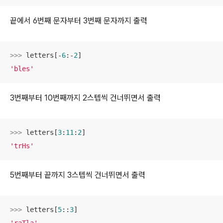
끝에서 6번째 문자부터 3번째 문자까지 출력
>>> 
letters[-
6
:-
2
'bles'
3번째부터 10번째까지 2스텝씩 건너뛰면서 출력
>>> 
letters[
3
:
11
:
2
'trHs'
5번째부터 끝까지 3스텝씩 건너뛰면서 출력
>>> 
letters[
5
::
3