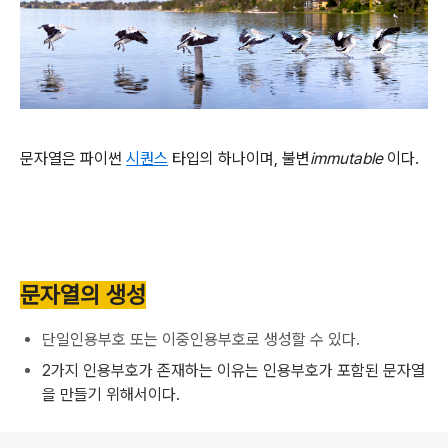
문자열은 파이썬
시퀀스
타입의 하나이며, 불변
immutable
이다.
문자열의 생성
단일인용부호 또는 이중인용부호로 생성할 수 있다.
2가지 인용부호가 존재하는 이유는 인용부호가 포함된 문자열
을 만들기 위해서이다.