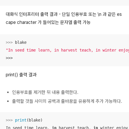
대화식 인터프리터 출력 결과 - 단일 인용부호 또는 \n 과 같은 es
cape character 가 들어있는 문자열 출력 가능
>>> 
"In seed time learn, in harvest teach, in winter enjo
>>>
print() 출력 결과
인용부호를 제거한 뒤 내용 출력한다.
출력할 것들 사이의 공백과 줄바꿈을 유용하게 추가 가능하다.
>>> 
print
(blake)

In seed time learn, 
in
 harvest teach, 
in
 winter enjoy.