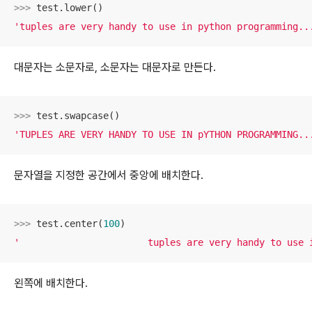
>>> 
'tuples are very handy to use in python programming..
대문자는 소문자로, 소문자는 대문자로 만든다.
>>> 
'TUPLES ARE VERY HANDY TO USE IN pYTHON PROGRAMMING..
문자열을 지정한 공간에서 중앙에 배치한다.
>>> 
test.center(
100
'                       tuples are very handy to use 
왼쪽에 배치한다.