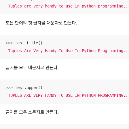
'Tuples are very handy to use in python programming..
모든 단어의 첫 글자를 대문자로 만든다.
>>> 
'Tuples Are Very Handy To Use In Python Programming..
글자를 모두 대문자로 만든다.
>>> 
'TUPLES ARE VERY HANDY TO USE IN PYTHON PROGRAMMING..
글자를 모두 소문자로 만든다.