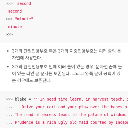
>>> 
'second'
'second'
>>> 
"minute"
'minute'
>>>
3개의 단일인용부호 혹은 3개의 이중인용부호는 여러 줄의 문
자열에 사용한다.
3개의 단일인용부호 안에 여러 줄이 있는 경우, 문자열 끝에 들
어 있는 라인 끝 문자는 보존된다. 그리고 양쪽 끝에 공백이 있
는 경우에도 보존된다.
>>> 
blake = 
... 
... 
... 