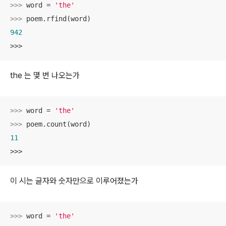
>>> 
word = 
'the'
>>> 
942
>>>
the 는 몇 번 나오는가
>>> 
word = 
'the'
>>> 
11
>>>
이 시는 글자와 숫자만으로 이루어졌는가
>>> 
word = 
'the'