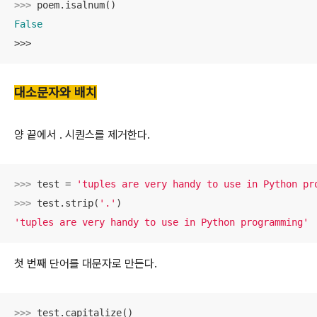
>>> 
False
>>>
대소문자와 배치
양 끝에서 . 시퀀스를 제거한다.
>>> 
test = 
'tuples are very handy to use in Python pr
>>> 
test.strip(
'.'
'tuples are very handy to use in Python programming'
첫 번째 단어를 대문자로 만든다.
>>> 