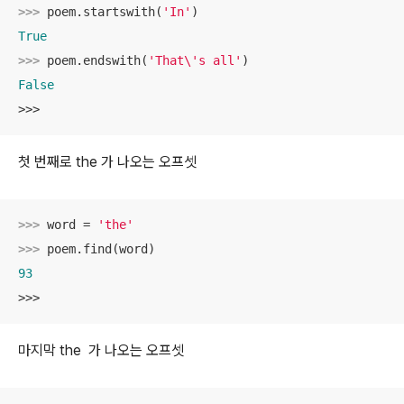
>>> 
poem.startswith(
'In'
True
>>> 
poem.endswith(
'That\'s all'
False
>>>
첫 번째로 the 가 나오는 오프셋
>>> 
word = 
'the'
>>> 
93
>>>
마지막 the 가 나오는 오프셋