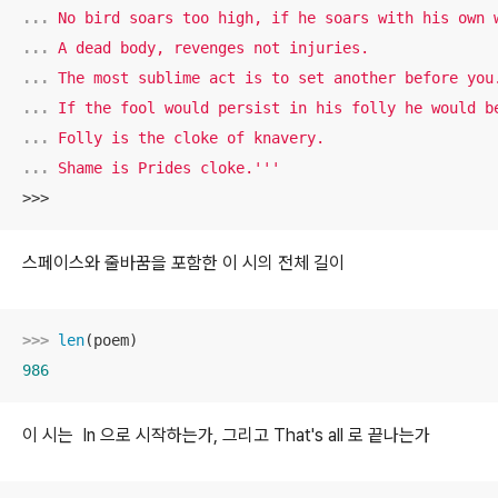
... 
... 
... 
... 
... 
... 
Shame is Prides cloke.'''
>>>
스페이스와 줄바꿈을 포함한 이 시의 전체 길이
>>> 
len
986
이 시는 In 으로 시작하는가, 그리고 That's all 로 끝나는가