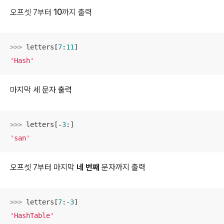
오프셋 7부터
10
까지 출력
>>> 
letters[
7
:
11
'Hash'
마지막 세 문자 출력
>>> 
letters[-
3
'san'
오프셋 7부터 마지막
네 번째
문자까지 출력
>>> 
letters[
7
:-
3
'HashTable'