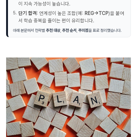
이 지속 가능성이 높습니다.
단기 합격
: 연계성이 높은 조합(예:
REG→TCP
)을 붙여
서 학습 중복을 줄이는 편이 유리합니다.
아래 본문에서 전략별
추천 대상
,
추천 순서
,
주의점
을 표로 정리했습니다.