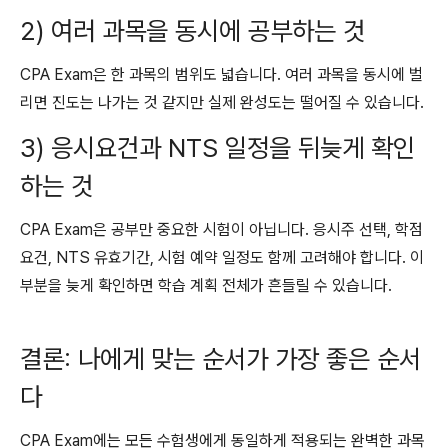
2) 여러 과목을 동시에 공부하는 것
CPA Exam은 한 과목의 범위도 넓습니다. 여러 과목을 동시에 벌
리면 진도는 나가는 것 같지만 실제 완성도는 떨어질 수 있습니다.
3) 응시요건과 NTS 일정을 뒤늦게 확인
하는 것
CPA Exam은 공부만 중요한 시험이 아닙니다. 응시주 선택, 학점
요건, NTS 유효기간, 시험 예약 일정도 함께 고려해야 합니다. 이
부분을 늦게 확인하면 학습 계획 전체가 흔들릴 수 있습니다.
결론: 나에게 맞는 순서가 가장 좋은 순서
다
CPA Exam에는 모든 수험생에게 동일하게 적용되는 완벽한 과목