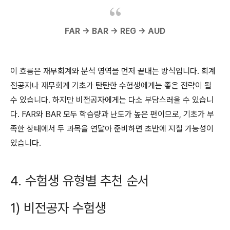
FAR → BAR → REG → AUD
이 흐름은 재무회계와 분석 영역을 먼저 끝내는 방식입니다. 회계
전공자나 재무회계 기초가 탄탄한 수험생에게는 좋은 전략이 될
수 있습니다. 하지만 비전공자에게는 다소 부담스러울 수 있습니
다. FAR와 BAR 모두 학습량과 난도가 높은 편이므로, 기초가 부
족한 상태에서 두 과목을 연달아 준비하면 초반에 지칠 가능성이
있습니다.
4. 수험생 유형별 추천 순서
1) 비전공자 수험생