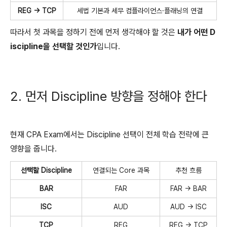
REG → TCP
세법 기본과 세무 컴플라이언스·플래닝의 연결
따라서 첫 과목을 정하기 전에 먼저 생각해야 할 것은
내가 어떤 D
iscipline을 선택할 것인가
입니다.
2. 먼저 Discipline 방향을 정해야 한다
현재 CPA Exam에서는 Discipline 선택이 전체 학습 전략에 큰
영향을 줍니다.
선택할 Discipline
연결되는 Core 과목
추천 흐름
BAR
FAR
FAR → BAR
ISC
AUD
AUD → ISC
TCP
REG
REG → TCP