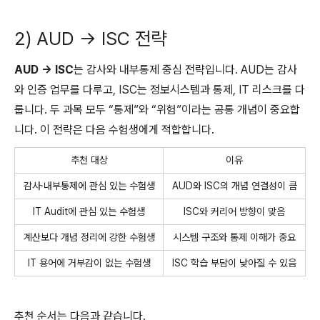
2) AUD → ISC 전략
AUD → ISC
는 감사와 내부통제 중심 전략입니다. AUD는 감사
와 인증 업무를 다루고, ISC는 정보시스템과 통제, IT 리스크를 다
룹니다. 두 과목 모두 “통제”와 “위험”이라는 공통 개념이 중요합
니다. 이 전략은 다음 수험생에게 적합합니다.
추천 대상
이유
감사·내부통제에 관심 있는 수험생
AUD와 ISC의 개념 연결성이 큼
IT Audit에 관심 있는 수험생
ISC와 커리어 방향이 맞음
계산보다 개념 정리에 강한 수험생
시스템 구조와 통제 이해가 중요
IT 용어에 거부감이 없는 수험생
ISC 학습 부담이 낮아질 수 있음
추천 순서는 다음과 같습니다.