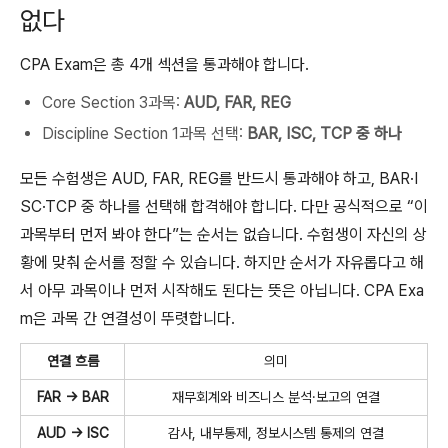
없다
CPA Exam은 총 4개 섹션을 통과해야 합니다.
Core Section 3과목:
AUD, FAR, REG
Discipline Section 1과목 선택:
BAR, ISC, TCP 중 하나
모든 수험생은 AUD, FAR, REG를 반드시 통과해야 하고, BAR·I
SC·TCP 중 하나를 선택해 합격해야 합니다. 다만 공식적으로 “이
과목부터 먼저 봐야 한다”는 순서는 없습니다. 수험생이 자신의 상
황에 맞춰 순서를 정할 수 있습니다. 하지만 순서가 자유롭다고 해
서 아무 과목이나 먼저 시작해도 된다는 뜻은 아닙니다. CPA Exa
m은 과목 간 연결성이 뚜렷합니다.
연결 흐름
의미
FAR → BAR
재무회계와 비즈니스 분석·보고의 연결
AUD → ISC
감사, 내부통제, 정보시스템 통제의 연결