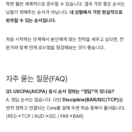
하면 훨씬 체계적으로 준비할 수 있습니다. 결국 가장 좋은 순서는
남들이 정해주는 순서가 아닙니다.
내 상황에서 가장 현실적으로
완주할 수 있는 순서입니다.
처음 시작하는 단계에서 본인에게 맞는 전략을 세우고 싶다면, 전
문가와 함께 전체 로드맵을 점검해보는 것이 좋습니다.
자주 묻는 질문(FAQ)
Q1. USCPA(AICPA) 응시 순서 정하는 “정답”이 있나요?
A. 정답 순서는 없습니다. 다만
Discipline(BAR/ISC/TCP)
을
먼저 정하고 연결되는 Core를 앞에 두면 학습 중복이 줄어듭니다.
(REG→TCP / AUD→ISC / FAR→BAR)