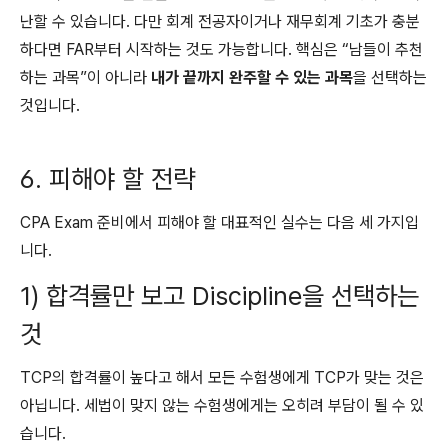
난할 수 있습니다. 다만 회계 전공자이거나 재무회계 기초가 충분
하다면 FAR부터 시작하는 것도 가능합니다. 핵심은 “남들이 추천
하는 과목”이 아니라
내가 끝까지 완주할 수 있는 과목
을 선택하는
것입니다.
6. 피해야 할 전략
CPA Exam 준비에서 피해야 할 대표적인 실수는 다음 세 가지입
니다.
1) 합격률만 보고 Discipline을 선택하는
것
TCP의 합격률이 높다고 해서 모든 수험생에게 TCP가 맞는 것은
아닙니다. 세법이 맞지 않는 수험생에게는 오히려 부담이 될 수 있
습니다.