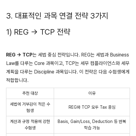
3. 대표적인 과목 연결 전략 3가지
1) REG → TCP 전략
REG → TCP
는 세법 중심 전략입니다. REG는 세법과 Business
Law를 다루는 Core 과목이고, TCP는 세무 컴플라이언스와 세무
계획을 다루는 Discipline 과목입니다. 이 전략은 다음 수험생에게
적합합니다.
추천 대상
이유
세법에 거부감이 적은 수
REG와 TCP 모두 Tax 중심
험생
계산과 규정 적용에 강한
Basis, Gain/Loss, Deduction 등 반복
수험생
학습 가능