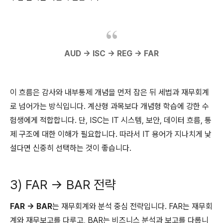
AUD → ISC → REG → FAR
이 흐름은 감사와 내부통제 개념을 먼저 잡은 뒤 세법과 재무회계
로 넘어가는 방식입니다. 계산형 과목보다 개념형 학습에 강한 수
험생에게 적합합니다. 단, ISC는 IT 시스템, 보안, 데이터 흐름, 통
제 구조에 대한 이해가 필요합니다. 따라서 IT 용어가 지나치게 낯
설다면 신중히 선택하는 것이 좋습니다.
3) FAR → BAR 전략
FAR → BAR
는 재무회계와 분석 중심 전략입니다. FAR는 재무회
계와 재무보고를 다루고, BAR는 비즈니스 분석과 보고를 다룹니