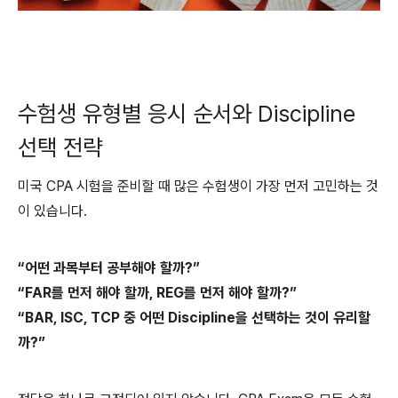
수험생 유형별 응시 순서와 Discipline
선택 전략
미국 CPA 시험을 준비할 때 많은 수험생이 가장 먼저 고민하는 것
이 있습니다.
“어떤 과목부터 공부해야 할까?”
“FAR를 먼저 해야 할까, REG를 먼저 해야 할까?”
“BAR, ISC, TCP 중 어떤 Discipline을 선택하는 것이 유리할
까?”