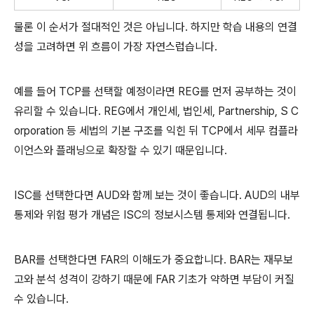
물론 이 순서가 절대적인 것은 아닙니다. 하지만 학습 내용의 연결
성을 고려하면 위 흐름이 가장 자연스럽습니다.
예를 들어 TCP를 선택할 예정이라면 REG를 먼저 공부하는 것이
유리할 수 있습니다. REG에서 개인세, 법인세, Partnership, S C
orporation 등 세법의 기본 구조를 익힌 뒤 TCP에서 세무 컴플라
이언스와 플래닝으로 확장할 수 있기 때문입니다.
ISC를 선택한다면 AUD와 함께 보는 것이 좋습니다. AUD의 내부
통제와 위험 평가 개념은 ISC의 정보시스템 통제와 연결됩니다.
BAR를 선택한다면 FAR의 이해도가 중요합니다. BAR는 재무보
고와 분석 성격이 강하기 때문에 FAR 기초가 약하면 부담이 커질
수 있습니다.