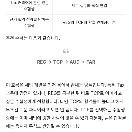
Tax 커리어에 관심 있는
세무 실무와 직접 연결
수험생
단기 합격 전략을 원하는
REG와 TCP의 학습 연계성이 큼
수험생
추천 순서는 다음과 같습니다.
REG → TCP → AUD → FAR
이 흐름은 세법 계열을 먼저 묶어서 끝내는 방식입니다. 특히 Tax
과목에 강점이 있거나, REG를 공부한 뒤 바로 TCP로 이어가고
싶은 수험생에게 적합합니다. 다만 TCP의 합격률이 높다고 해서
무조건 쉬운 과목이라고 보면 안 됩니다. TCP를 선택하는 수험생
중에는 이미 세법에 강한 사람이 많을 수 있기 때문에, 높은 합격률
에는 응시자 특성도 반영될 수 있습니다.