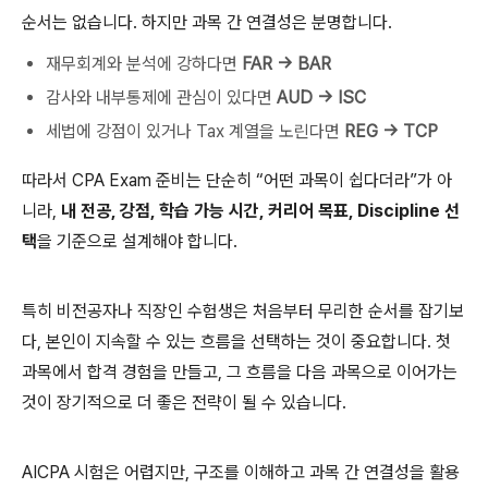
순서는 없습니다. 하지만 과목 간 연결성은 분명합니다.
재무회계와 분석에 강하다면
FAR → BAR
감사와 내부통제에 관심이 있다면
AUD → ISC
세법에 강점이 있거나 Tax 계열을 노린다면
REG → TCP
따라서 CPA Exam 준비는 단순히 “어떤 과목이 쉽다더라”가 아
니라,
내 전공, 강점, 학습 가능 시간, 커리어 목표, Discipline 선
택
을 기준으로 설계해야 합니다.
특히 비전공자나 직장인 수험생은 처음부터 무리한 순서를 잡기보
다, 본인이 지속할 수 있는 흐름을 선택하는 것이 중요합니다. 첫
과목에서 합격 경험을 만들고, 그 흐름을 다음 과목으로 이어가는
것이 장기적으로 더 좋은 전략이 될 수 있습니다.
AICPA 시험은 어렵지만, 구조를 이해하고 과목 간 연결성을 활용