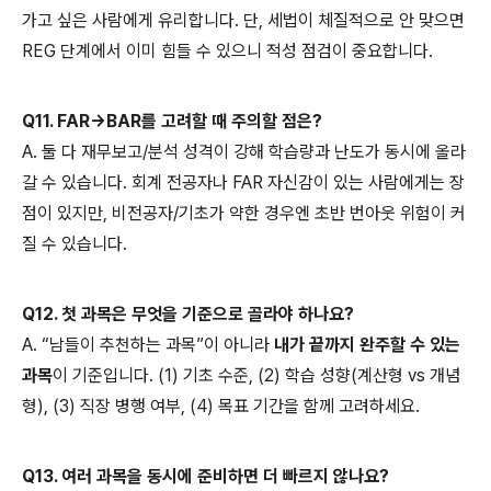
가고 싶은 사람에게 유리합니다. 단, 세법이 체질적으로 안 맞으면
REG 단계에서 이미 힘들 수 있으니 적성 점검이 중요합니다.
Q11. FAR→BAR를 고려할 때 주의할 점은?
A. 둘 다 재무보고/분석 성격이 강해 학습량과 난도가 동시에 올라
갈 수 있습니다. 회계 전공자나 FAR 자신감이 있는 사람에게는 장
점이 있지만, 비전공자/기초가 약한 경우엔 초반 번아웃 위험이 커
질 수 있습니다.
Q12. 첫 과목은 무엇을 기준으로 골라야 하나요?
A. “남들이 추천하는 과목”이 아니라
내가 끝까지 완주할 수 있는
과목
이 기준입니다. (1) 기초 수준, (2) 학습 성향(계산형 vs 개념
형), (3) 직장 병행 여부, (4) 목표 기간을 함께 고려하세요.
Q13. 여러 과목을 동시에 준비하면 더 빠르지 않나요?