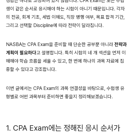
정답은 하나로 고정되어 있지 않습니다. CPA Exam은 모든 수험
생이 같은 순서로 응시해야 하는 시험이 아니기 때문입니다. 각자
의 전공, 회계 기초, 세법 이해도, 직장 병행 여부, 목표 합격 기간,
그리고 선택할 Discipline에 따라 전략이 달라집니다.
NASBA는 CPA Exam을 준비할 때 단순한 공부뿐 아니라
전략과
계획이 필요하다
고 설명합니다. 특히 시험의 네 개 섹션을 먼저 이
해해야 학습 흐름을 세울 수 있고, 한 번에 하나의 과목 자료에 집
중할 수 있다고 강조합니다.
이번 글에서는 CPA Exam의 과목 연결성을 바탕으로, 수험생 유
형별로 어떤 과목부터 준비하면 좋을지 정리해보겠습니다.
1. CPA Exam에는 정해진 응시 순서가