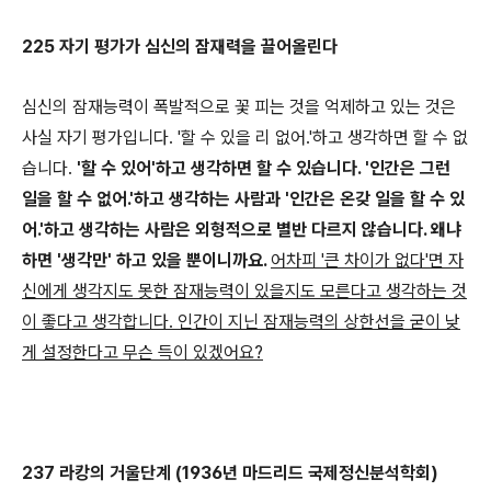
225 자기 평가가 심신의 잠재력을 끌어올린다
심신의 잠재능력이 폭발적으로 꽃 피는 것을 억제하고 있는 것은
사실 자기 평가입니다. '할 수 있을 리 없어.'하고 생각하면 할 수 없
습니다.
'할 수 있어'하고 생각하면 할 수 있습니다. '인간은 그런
일을 할 수 없어.'하고 생각하는 사람과 '인간은 온갖 일을 할 수 있
어.'하고 생각하는 사람은 외형적으로 별반 다르지 않습니다. 왜냐
하면 '생각만' 하고 있을 뿐이니까요.
어차피 '큰 차이가 없다'면 자
신에게 생각지도 못한 잠재능력이 있을지도 모른다고 생각하는 것
이 좋다고 생각합니다. 인간이 지닌 잠재능력의 상한선을 굳이 낮
게 설정한다고 무슨 득이 있겠어요?
237 라캉의 거울단계 (1936년 마드리드 국제정신분석학회)