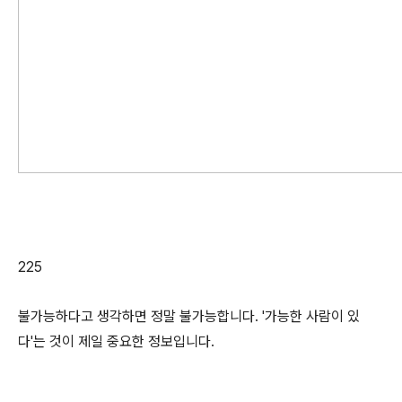
225
불가능하다고 생각하면 정말 불가능합니다. '가능한 사람이 있
다'는 것이 제일 중요한 정보입니다.