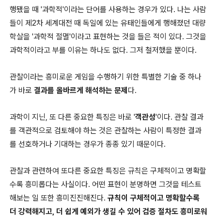
행됐을 때 '과학적'이라는 단어를 사용하는 경우가 있다. 나는 사람
들이 제2차 세계대전 때 독일에 있는 유태인들에게 행해졌던 대량
학살을 '과학적 절멸'이라고 표현하는 것을 들은 적이 있다. 그것을
과학적이라고 부를 이유는 하나도 없다. 그저 철저했을 뿐이다.
관찰이라는 흥미로운 게임을 수행하기 위한 특별한 기술 중 하나
가 바로
결과를 올바르게 해석하는 문제
다.
과학이 지닌, 또 다른 중요한 특징은 바로 '
객관성
'이다. 관찰 결과
를 객관적으로 검토해야 하는 것은 관찰하는 사람이 특정한 결과
를 선호하거나 기대하는 경우가 종종 있기 때문이다.
관찰과 관련하여 또다른 중요한 특징은 규칙은 구체적이고 명확할
수록 흥미롭다는 사실이다. 어떤 표현이 분명하면 그것을 테스트
해보는 일 또한 흥미진진해진다.
규칙이 구체적이고 명확할수록
더 강력해지고, 더 쉽게 예외가 생길 수 있어 검증 절차도 흥미로워