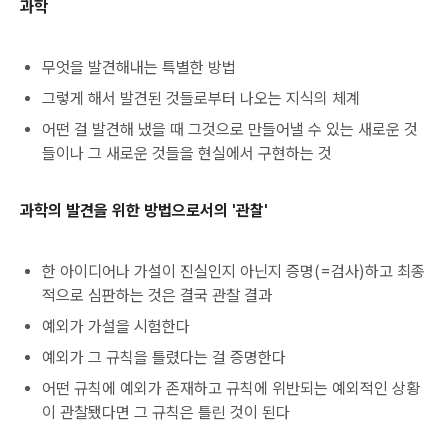
과학
무엇을 발견해내는 특별한 방법
그렇게 해서 발견된 것들로부터 나오는 지식의 체계
어떤 걸 발견해 냈을 때 그것으로 만들어낼 수 있는 새로운 것
들이나 그 새로운 것들을 현실에서 구현하는 것
과학의 발견을 위한 방법으로서의 '관찰'
한 아이디어나 가설이 진실인지 아닌지 증명(=검사)하고 최종
적으로 심판하는 것은 결국 관찰 결과
예외가 가설을 시험한다
예외가 그 규칙을 틀렸다는 걸 증명한다
어떤 규칙에 예외가 존재하고 규칙에 위반되는 예외적인 상황
이 관찰됐다면 그 규칙은 틀린 것이 된다