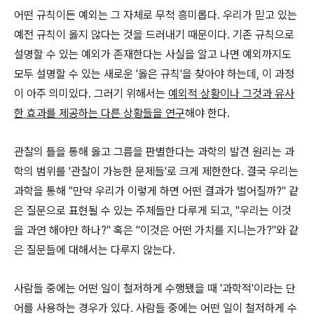
어떤 규칙이든 예외는 그 자체로 무척 흥미롭다. 우리가 믿고 있는
예전 규칙이 옳지 않다는 것을 드러내기 때문이다. 기존 규칙으로
설명할 수 있는 예외가 존재한다는 사실을 알고 나면 예외까지도
모두 설명할 수 있는 새로운 '옳은 규칙'을 찾아야 하는데, 이 과정
이 아주 의미있다. 그러기 위해서는
예외적 상황이나 그것과 유사
한 효과를 제공하는 다른 상황들을 연구
해야 한다.
관찰의 틀을 통해 옳고 그름을 판별한다는 과학의 발견 원리는 과
학의 범위를 '관찰이 가능한 문제들'로 크게 제한한다. 결국 우리는
과학을 통해 "만약 우리가 이렇게 하면 어떤 결과가 벌어질까?" 같
은 질문으로 표현될 수 있는 주체들만 다루게 되고, "우리는 이것
을 과연 해야만 하나?" 혹은 "이것은 어떤 가치를 지니는가?"와 같
은 질문들에 대해서는 다루지 않는다.
사람들 중에는 어떤 일이 철저하게 수행됐을 때 '과학적'이라는 단
어를 사용하는 경우가 있다. 사람들 중에는 어떤 일이 철저하게 수