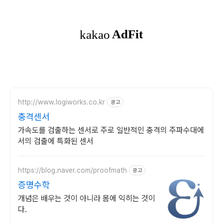
http://www.logiworks.co.kr
광고
충격센서
가속도를 검출하는 센서로 주로 일반적인 충격의 주파수대에
서의 검출에 특화된 센서
https://blog.naver.com/proofmath
광고
증명수학
개념은 배우는 것이 아니라 몸에 익히는 것이
다.