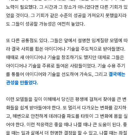
노력이 필요했다. 그 시간과 그 장소가 아니었다면 다른 기회가 있
었을 것이다. 그 기회가 같은 수준의 성공을 가져오지 못했을지라
도 그들이 성공할 가능성은 여전히 높았다.
또 다른 공통점도 있다. 그들은 앞에서 설명한 임계질량 모델에 따
라 결국 사회를 휩쓴 아이디어나 기술을 주도적으로 받아들였다.
때때로 새 아이디어나 기술을 창조하기도 했지만 대체로 그들은
아이디어나 기술을 주류로 들여온 사람들이었다. 기술 수용 주기
를 통틀어 아이디어와 기술을 선도하여 가속도, 그리고
결국에는
관성을 만들었다.
이런 모델들을 깊이 이해해서 당신은 평생에 걸쳐서 찾아올 큰 변
화들을 쉽게 받아들여야 한다. 또 멀리서 다가오는 변화를 감지하
고, 해변으로 안전하게 데려다줄 파도를 타듯이 그 변화에 몸을 실
어야 한다. 이런 적응력은 좋을 때나 나쁠 때나 큰 도움이 된다. 좋
을 때는 일과 삶에서 더 현명한 결정을 할 수 있고, 나쁠 때는 좌절