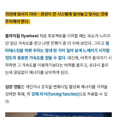
자연에 맞서지 마라 - 관성이 큰 시스템에 덮어놓고 맞서는 것에
주의해야 한다.
플라이휠 flywheel
처음 프로젝트를 시작할 때는 속도가 느리지
만 일단 가속도를 얻고 나면 진행이 좀 더 쉬워 보인다. 그리고
멀
티태스킹을 하면 우리는 절대 한 가지 일이 쉽게 느껴지기 시작할
정도의 충분한 가속도를 얻을 수 없다.
대신에, 바퀴가 돌아가기 시
작하면 그 가속도를 이용하기보다는 바퀴를 돌리고, 또다시 돌리
는데 끊임없이 에너지를 낭비하게 된다.
입장 정립
은 개인이나 조직을 변화시킬 활성화 에너지를 가져올
강력한 촉매, 즉
강제 의식(forcing function)
으로 작용할 수 있
다.