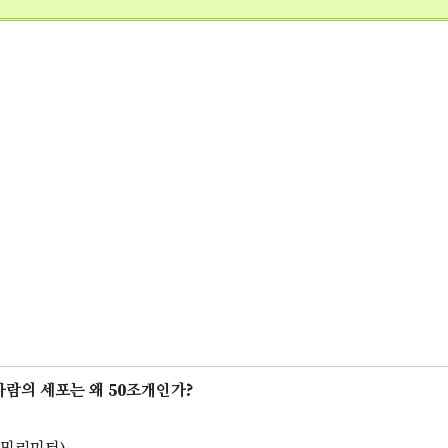
사람의 세포는 왜 50조개인가?