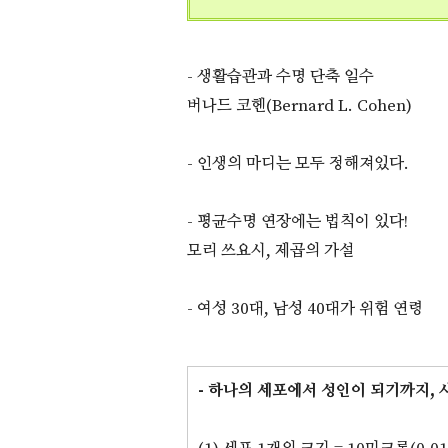
- 생활습관과 수명 단축 일수
버나드 코헨(Bernard L. Cohen)
- 인생의 마디는 모두 정해져있다.
- 평균수명 연장에는 법칙이 있다!
모리 쓰요시, 제곱의 가설
- 여성 30대, 남성 40대가 위험 연령
- 하나의 세포에서 성인이 되기까지, 