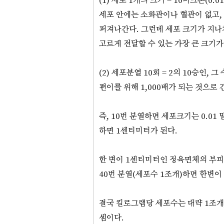
(1) 세포 1개의 크기 = 10미크론(0.
세포 안에는 소화관이나 혈관이 없고,
퍼져나간다. 그런데 세포 크기가 지나
고르게 전달할 수 있는 가장 큰 크기가
(2) 세포분열 10회 = 2의 10승인, 그
편이를 위해 1,000배가 되는 것으로 
즉, 10번 분열하면 세포크기는 0.01
하면 1센티미터가 된다.
한 변이 1센티미터인 정육면체의 부피는
40번 분열(세포수 1조개)하면 한변
결국 킬로그램당 세포수는 대략 1조개
셈이다.