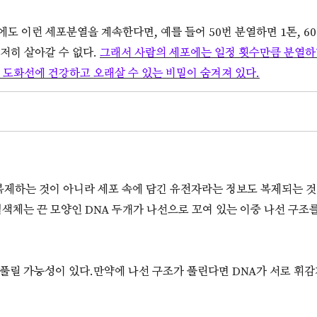
도 이런 세포분열을 계속한다면, 예를 들어 50번 분열하면 1톤, 6
저히 살아갈 수 없다.
그래서 사람의 세포에는 일정 횟수만큼 분열하면
 도화선에 건강하고 오래살 수 있는 비밀이 숨겨져 있다.
제하는 것이 아니라 세포 속에 담긴 유전자라는 정보도 복제되는 것
염색체는 끈 모양인 DNA 두개가 나선으로 꼬여 있는 이중 나선 구조를 
 풀릴 가능성이 있다.만약에 나선 구조가 풀린다면 DNA가 서로 