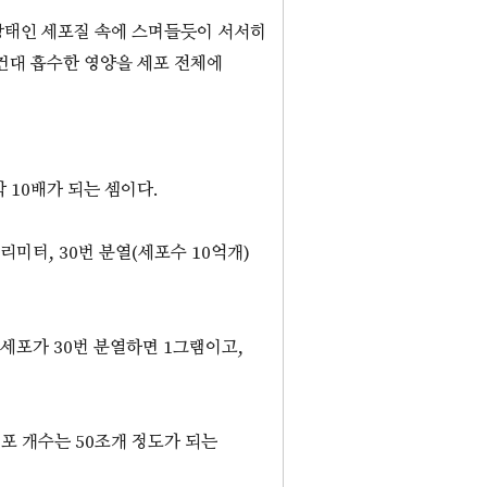
상태인 세포질 속에 스며들듯이 서서히
컨대 흡수한 영양을 세포 전체에
각 10배가 되는 셈이다.
밀리미터, 30번 분열(세포수 10억개)
 세포가 30번 분열하면 1그램이고,
포 개수는 50조개 정도가 되는