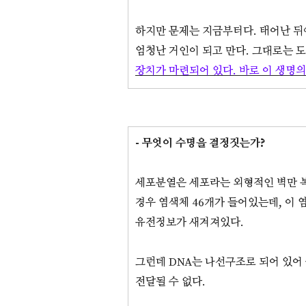
하지만 문제는 지금부터다. 태어난 뒤에
엄청난 거인이 되고 만다. 그대로는 도
장치가 마련되어 있다. 바로 이 생명의
- 무엇이 수명을 결정짓는가?
세포분열은 세포라는 외형적인 벽만 복
경우 염색체 46개가 들어있는데, 이 
유전정보가 새겨져있다.
그런데 DNA는 나선구조로 되어 있어
전달될 수 없다.