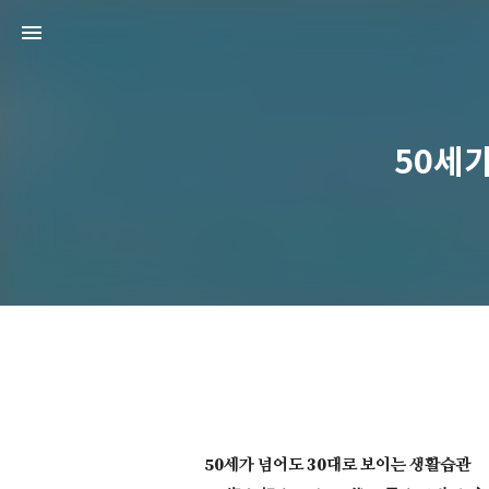
50세가
50세가 넘어도 30대로 보이는 생활습관