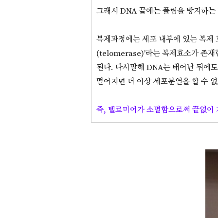
그래서 DNA 끝에는 풀림을 방지하는 매듭
복제과정에는 세포 내부에 있는 복제 효
(telomerase)'라는 복제효소가
된다. 다시말해 DNA는 태어난 뒤에
떨어지면 더 이상 세포분열을 할 수 없고
즉, 텔로미어가 소멸함으로써 끝없이 