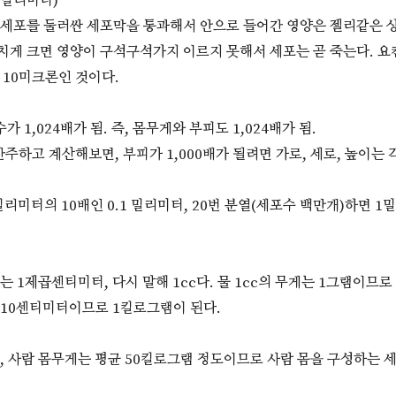
01밀리미터)
 세포를 둘러싼 세포막을 통과해서 안으로 들어간 영양은 젤리같은 
치게 크면 영양이 구석구석가지 이르지 못해서 세포는 곧 죽는다. 요
 10미크론인 것이다.
 수가 1,024배가 됨. 즉, 몸무게와 부피도 1,024배가 됨.
간주하고 계산해보면, 부피가 1,000배가 될려면 가로, 세로, 높이는 
 밀리미터의 10배인 0.1 밀리미터, 20번 분열(세포수 백만개)하면 1
 1제곱센티미터, 다시 말해 1cc다. 물 1cc의 무게는 1그램이므로
이 10센티미터이므로 1킬로그램이 된다.
, 사람 몸무게는 평균 50킬로그램 정도이므로 사람 몸을 구성하는 세