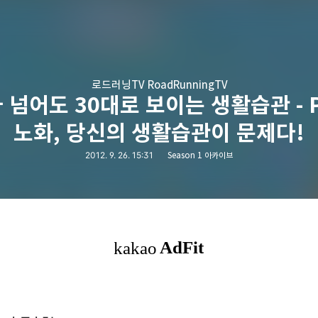
로드러닝TV RoadRunningTV
 넘어도 30대로 보이는 생활습관 - Pa
노화, 당신의 생활습관이 문제다!
2012. 9. 26. 15:31
Season 1 아카이브