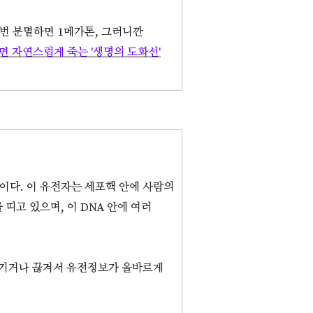
0번 분멸하면 1메가톤, 그러니깐
 자연스럽게 죽는 '생명의 도화선'
이다. 이 유전자는 세포핵 안에 사람의
띠고 있으며, 이 DNA 안에 여러
휘감기거나 끊겨서 유전정보가 올바르게