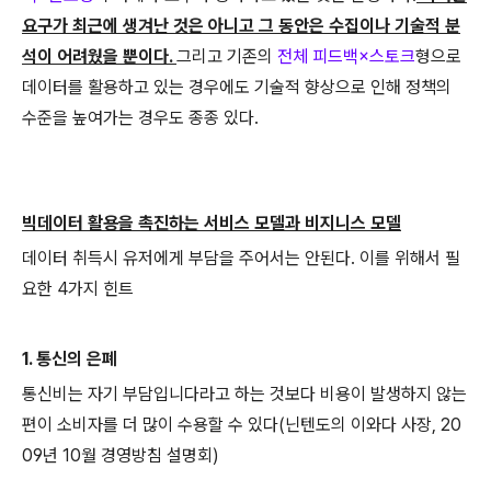
요구가 최근에 생겨난 것은 아니고 그 동안은 수집이나 기술적 분
석이 어려웠을 뿐이다.
그리고 기존의
전체 피드백×스토크
형으로
데이터를 활용하고 있는 경우에도 기술적 향상으로 인해 정책의
수준을 높여가는 경우도 종종 있다.
빅데이터 활용을 촉진하는 서비스 모델과 비지니스 모델
데이터 취득시 유저에게 부담을 주어서는 안된다. 이를 위해서 필
요한 4가지 힌트
1. 통신의 은폐
통신비는 자기 부담입니다라고 하는 것보다 비용이 발생하지 않는
편이 소비자를 더 많이 수용할 수 있다(닌텐도의 이와다 사장, 20
09년 10월 경영방침 설명회)