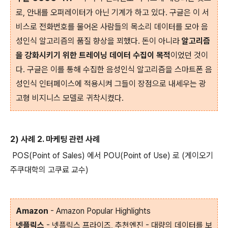
로, 안내를 오퍼레이터가 아닌 기계가 하고 있다. 구글은 이 서
비스로 전화번호를 물어온 사람들의 목소리 데이터를 모아 음
성인식 알고리즘의 품질 향상을 꾀했다. 돈이 아니라
알고리즘
을 강화시키기 위한 트레이닝 데이터 수집이 목적
이었던 것이
다. 구글은 이를 통해 수집한 음성인식 알고리즘을 스마트폰 음
성인식 인터페이스에 적용시켜 그들이 장점으로 내세우는 광
고형 비지니스 모델로 귀착시켰다.
2) 사례 2. 마케팅 관련 사례
POS(Point of Sales) 에서 POU(Point of Use) 로 (게이오기
주쿠대학의 고쿠료 교수)
Amazon
- Amazon Popular Highlights
넷플릭스
- 넷플릭스 프라이즈, 추천엔진 - 대량의 데이터를 보