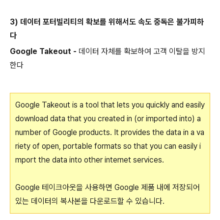
3) 데이터 포터빌리티의 확보를 위해서도 속도 중독은 불가피하
다
Google Takeout -
데이터 자체를 확보하여 고객 이탈을 방지
한다
Google Takeout is a tool that lets you quickly and easily
download data that you created in (or imported into) a
number of Google products. It provides the data in a va
riety of open, portable formats so that you can easily i
mport the data into other internet services.
Google 테이크아웃을 사용하면 Google 제품 내에 저장되어
있는 데이터의 복사본을 다운로드할 수 있습니다.