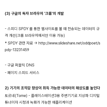
(3) 구글의 독자 브라우저 '크롬'의 개발
- 스피디 SPDY 를 통한 웹사이트를 볼 때 전송되는 데이터의 규
격 개선(크롬 브라우저에서만 이용 가능)
* SPDY 관련 자료 →
http://www.slideshare.net/oddpoet/s
pdy-13231459
- 구글 퍼블릭 DNS
- 페이지 스피드 서비스
2) 기기의 조작감 향상이 취득 가능한 데이터의 해상도를 높인다
토르네(Torne) - 플레이스테이션3용 주변기기로 지상파 디지털
튜너이자 시청과 녹화가 가능한 애플리케이션