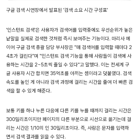
구글 검색 시연장에서 발표된 '검색 소요 시간 구성표'
'인스턴트 검색'은 사용자가 검색어를 입력중에도 우선순위가 높은
낱말을 실제로 검색한 것처럼 즉시 보여주는 기능이다. 마리사 메
이어 구글 검색 총괄 담당 부사장은 "매 검색어를 입력할 때마다 2
4초가 걸린다"며 "인스턴트 검색 기능을 통해 사람들이 검색에 사
용하는 시간을 2~5초씩 줄일 수 있다"고 말했다. 이는 전세계 구
글 사용자 시간 합치면 35억초를 아끼는 셈이라고 덧붙였다. 검색
속도를 높인 게 아니라 검색 과정에 걸리는 시간을 줄여 더 빠른 검
색을 할 수 있게 해준다.
보통 키를 하나 누른 다음에 다른 키를 누를 때까지 걸리는 시간은
300밀리초이지만 페이지의 다른 부분으로 시선으로 옮기는데 걸
리는 시간은 1/10의 인 30밀리초이다. 즉, 사람은 문자를 입력하
면서 검색 결과를 읽을 수 있다.