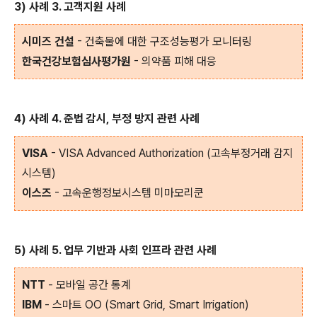
3) 사례 3. 고객지원 사례
시미즈 건설
- 건축물에 대한 구조성능평가 모니터링
한국건강보험심사평가원
- 의약품 피해 대응
4) 사례 4. 준법 감시, 부정 방지 관련 사례
VISA
- VISA Advanced Authorization (고속부정거래 감지
시스템)
이스즈
- 고속운행정보시스템 미마모리쿤
5) 사례 5. 업무 기반과 사회 인프라 관련 사례
NTT
- 모바일 공간 통계
IBM
- 스마트 OO (Smart Grid, Smart Irrigation)