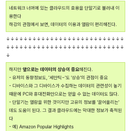
네트워크 너머에 있는 클라우드의 효용을 단말기로 불러내 이
용한다
하강의 관점에서 보면, 데이터의 이용과 열람이 편리해진다.
↓↓↓↓↓↓↓↓↓↓↓↓↓↓↓↓↓↓↓↓↓↓↓↓↓↓↓
↓↓↓↓↓↓↓↓↓↓↓↓↓↓↓↓↓↓↓↓↓↓↓↓↓↓↓
↓
하지만
앞으로는 데이터의 상승이 중요
해진다.
- 유저의 동향정보도, '세만틱~'도 '상승'의 관점이 중요
- 디바이스와 그 디바이스가 수집하는 데이터의 관련성이 높기
때문에 PC와 휴대전화만으로는 얻을 수 없는 데이터도 많다.
- 단말기는 열람을 위한 것이지만 고유의 정보를 '끌어올리는'
데도 도움이 된다. 그 결과 클라우드에는 막대한 정보가 축적된
다
- 예) Amazon Popular Highlights