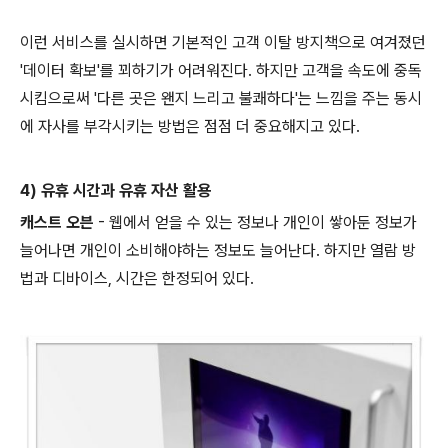
이런 서비스를 실시하면 기본적인 고객 이탈 방지책으로 여겨졌던
'데이터 확보'를 꾀하기가 어려워진다. 하지만 고객을 속도에 중독
시킴으로써 '다른 곳은 왠지 느리고 불쾌하다'는 느낌을 주는 동시
에 자사를 부각시키는 방법은 점점 더 중요해지고 있다.
4) 유휴 시간과 유휴 자산 활용
캐스트 오븐
- 웹에서 얻을 수 있는 정보나 개인이 쌓아둔 정보가
늘어나면 개인이 소비해야하는 정보도 늘어난다. 하지만 열람 방
법과 디바이스, 시간은 한정되어 있다.