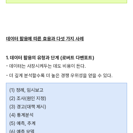
데이터 활용에 따른 효용과 다섯 가지 사례
1. 데이터 활용의 유형과 단계 (로버트 다벤포트)
- 데이터는 사장시켜두는 데도 비용이 든다.
- 더 깊게 분석할수록 더 높은 경쟁 우위성을 얻을 수 있다.
(1) 정례, 임시보고
(2) 조사(원인 지정)
(3) 경고(대책 제시)
(4) 통계분석
(5) 예측, 추계
(6) 예측 모델