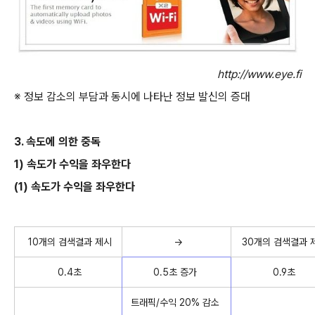
http://www.eye.fi
※ 정보 감소의 부담과 동시에 나타난 정보 발신의 증대
3. 속도에 의한 중독
1) 속도가 수익을 좌우한다
(1) 속도가 수익을 좌우한다
10개의 검색결과 제시
→
30개의 검색결과 
0.4초
0.5초 증가
0.9초
트래픽/수익 20% 감소