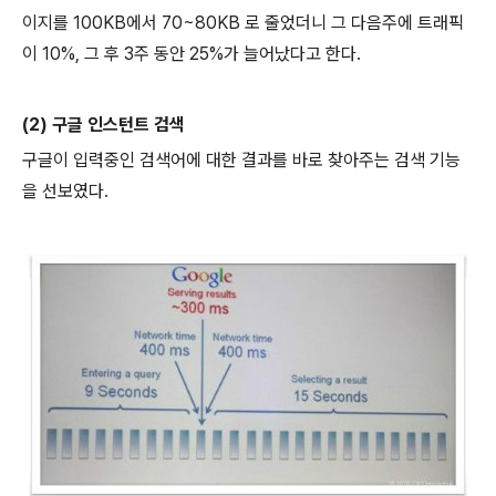
이지를 100KB에서 70~80KB 로 줄었더니 그 다음주에 트래픽
이 10%, 그 후 3주 동안 25%가 늘어났다고 한다.
(2) 구글 인스턴트 검색
구글이 입력중인 검색어에 대한 결과를 바로 찾아주는 검색 기능
을 선보였다.