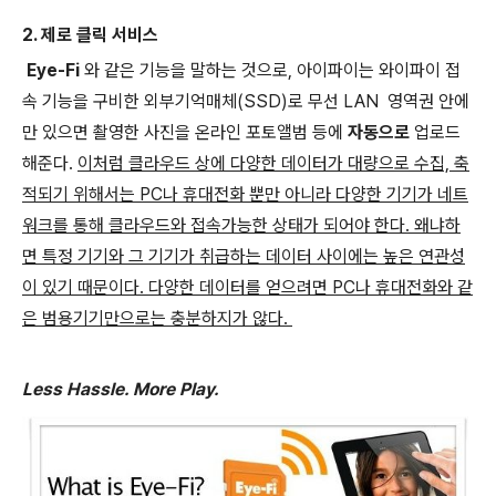
2. 제로 클릭 서비스
Eye-Fi
와 같은 기능을 말하는 것으로, 아이파이는 와이파이 접
속 기능을 구비한 외부기억매체(SSD)로 무선 LAN 영역권 안에
만 있으면 촬영한 사진을 온라인 포토앨범 등에
자동으로
업로드
해준다.
이처럼 클라우드 상에 다양한 데이터가 대량으로 수집, 축
적되기 위해서는 PC나 휴대전화 뿐만 아니라 다양한 기기가 네트
워크를 통해 클라우드와 접속가능한 상태가 되어야 한다. 왜냐하
면 특정 기기와 그 기기가 취급하는 데이터 사이에는 높은 연관성
이 있기 때문이다. 다양한 데이터를 얻으려면 PC나 휴대전화와 같
은 범용기기만으로는 충분하지가 않다.
Less Hassle. More Play.