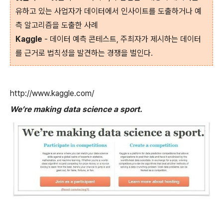
유하고 있는 사업자가 데이터에서 인사이트를 도출하거나 예
측 알고리즘을 도출한 사례
Kaggle
- 데이터 예측 콘테스트, 주최자가 제시하는 데이터
를 근거로 법칙성을 발견하는 경쟁을 벌인다.
http://www.kaggle.com/
We’re making data science a sport.