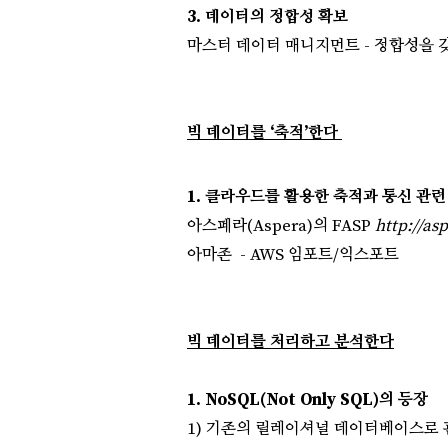
3. 데이터의 정합성 확보
마스터 데이터 매니지먼트 -
정합성을 
빅 데이터를 ‘축적’한다
1. 클라우드를 활용한 축적과 통신 관련
아스페라(Aspera)의
FASP
http://as
아마존 - AWS 임포트/익스포트
빅 데이터를 처리하고 분석한다
1. NoSQL(Not Only SQL)의 등장
1) 기존의 릴레이셔널 데이터베이스로 