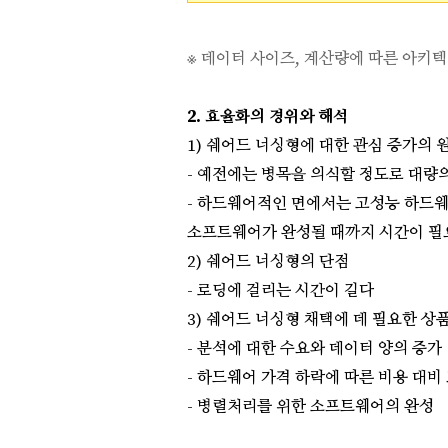
※ 데이터 사이즈, 계산량에 따른 아키
2. 효율화의 경위와 해석
1) 쉐어드 너싱형에 대한 관심 증가의 
- 예전에는 병목을 의식할 정도로 대량
- 하드웨어적인 면에서는 고성능 하드
소프트웨어가 완성될 때까지 시간이 필
2) 쉐어드 너싱형의 단점
- 로딩에 걸리는 시간이 길다
3) 쉐어드 너싱형 채택에 데 필요한 상
- 분석에 대한 수요와 데이터 양의 증가
- 하드웨어 가격 하락에 따른 비용 대비
- 병렬처리를 위한 소프트웨어의 완성