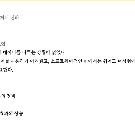
텍쳐의 진화
원인
의 데이터를 다루는 상황이 없었다.
웨어를 사용하기 어려웠고, 소프트웨어적인 면에서는 쉐어드 너싱형에
요했다.
품의 정비
 효과의 상승