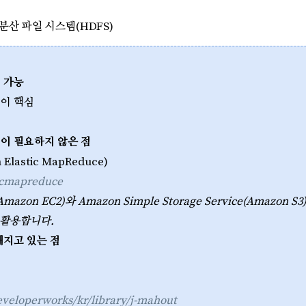
 분산 파일 시스템(HDFS)
리 가능
정이 핵심
경이 필요하지 않은 점
astic MapReduce)
ticmapreduce
d(Amazon EC2)와 Amazon Simple Storage Service(Ama
 활용합니다.
해지고 있는 점
veloperworks/kr/library/j-mahout