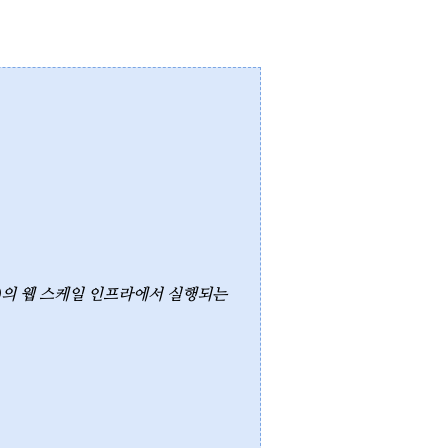
zon S3)의 웹 스케일 인프라에서 실행되는