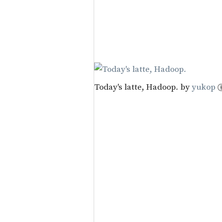
Today's latte, Hadoop. by
yukop