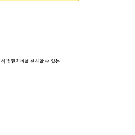
서 병렬처리를 실시할 수 있는