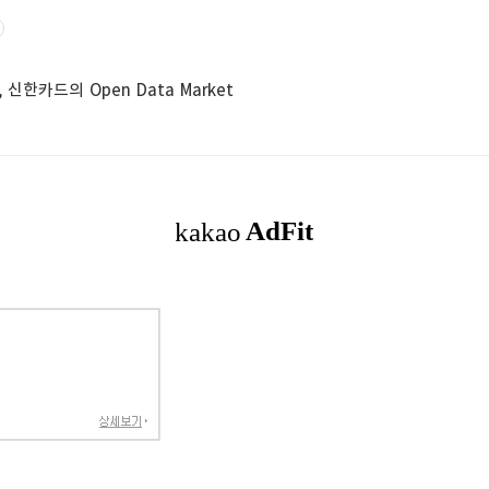
신한카드의 Open Data Market