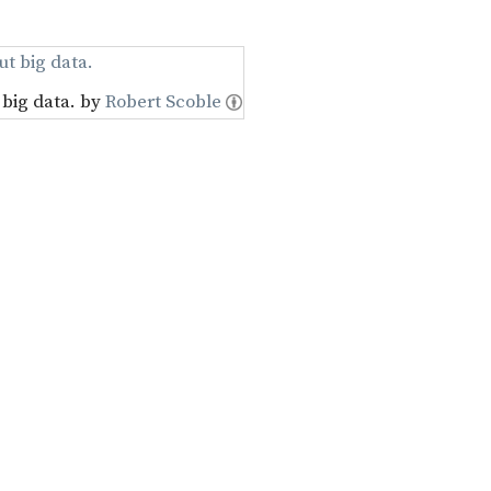
 big data. by
Robert Scoble