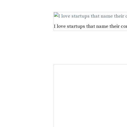
I love startups that name their 