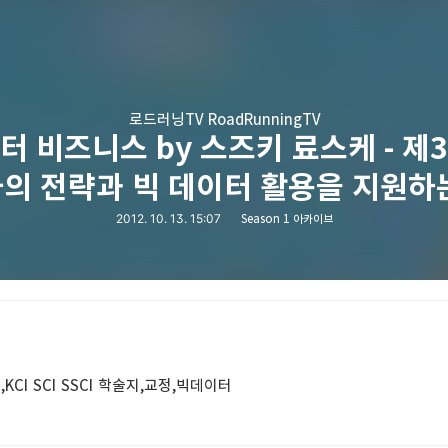
로드러닝TV RoadRunningTV
터 비즈니스 by 스즈키 료스케 - 제
의 전략과 빅 데이터 활용을 지원하
2012. 10. 13. 15:07
Season 1 아카이브
CI SCI SSCI 학술지,교정,빅데이터