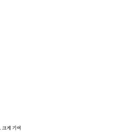
 크게 기여