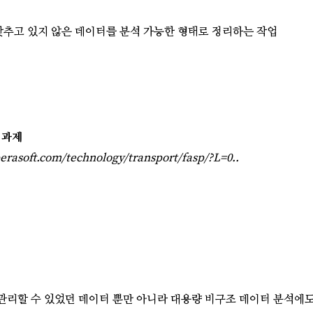
갖추고 있지 않은 데이터를 분석 가능한 형태로 정리하는 작업
 과제
perasoft.com/technology/transport/fasp/?L=0..
관리할 수 있었던 데이터 뿐만 아니라 대용량 비구조 데이터 분석에도