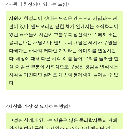
<자원이 한정되어 있다는 느낌>
자원이 한정되어 있다는 느낌은 엔트로피 개념과도 관
련이 있다. 엔트로피란 닫힌 체계 안에서는 조직화되어
있던 요소들이 시간이 흐를수록 점진적으로 해체 또는
붕괴된다는 개념이다.
엔트로피 개념은 세계가 수명을
다해가는 하나의 커다란 기계라는 이미지를 연상시킨
다.
세상에 대해 다른 시각, 예를 들어 우리를 둘러싼 현
실 중 많은 부분이 사회적으로 구성된 것임을 인식하는
시각을 가진다면 실제로 개인의 통제력이 늘어날 수 있
다.
<세상을 가장 잘 묘사하는 방법>
고정된 한계가 있다는 믿음은 많은 물리학자들의 견해
와 양립하지 못한다. 제임스 진스와 아서 에딩턴 경에