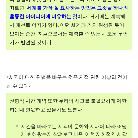
따르면,
세계를 가장 잘 묘사하는 방법은 그것을 하나의
훌륭한 아이디어에 비유하는 것
이다. 거기에는 계속해
서 개선될 여지가 있다. 어떤 체계가 거의 완성된 듯이
보이는 순간, 지금으로서는 예측할 수 없는 새로운 무언
가가 발견될 것이다.
<시간에 대한 관념을 바꾸는 것은 지적 단련 이상의 것이
될 수 있다>
선형적 시간 개념
또한 우리의 사고를 불필요하게 제한
하는데 한몫하고 있을지도 모른다.
시간을 바라보는 시각이 문화와 시대에 따라 어떻
게 변해왔는지 살펴보고 나면 이런 제한적인 시각