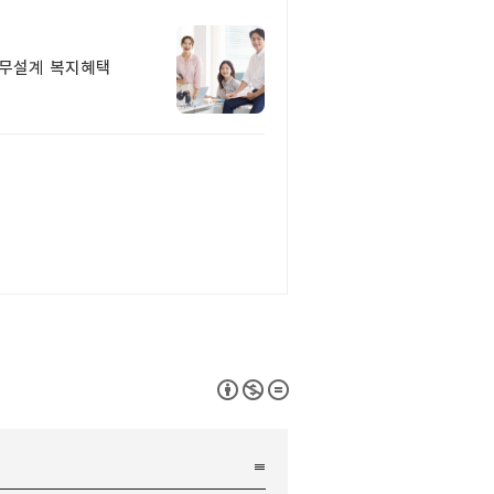
재무설계 복지혜택