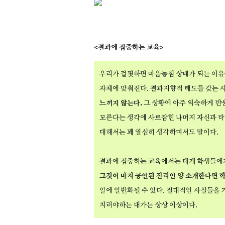
<결과에 집중하는 교육>
우리가 걸핏하면 마음놓침 상태가 되는 이유
자체에 맞춰진다. 결과지향적 태도를 갖는 
느끼지 않는다.
그 상황에 아주 익숙하게 반
모른다는 생각에 사로잡힌 나머지 자신과 타
대해서는 꽤 열심히 생각하며서도 말이다.
결과에 집중하는 교육에서는 대개 학생들에게
그것이 마치 공인된 진리인 양 소개한다면 
일에 일반화될 수 있다. 절대적인 사실들을 
치러야하는 대가는 상상 이상이다.