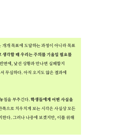
은 개개 목표에 도달하는 과정이 아니라 목표
 생각할 때 우리는 주의를 기울일 필요를
 반면에, 낯선 상황과 만나면 실패할지
서 무심하다. 아직 오지도 않은 결과에
음놓침을 부추긴다.
학생들에게 어떤 사실을
한쪽으로 치우치게 보는 시각은 사실상 모든
지한다. 그러나 나중에 보겠지만, 이를 위해