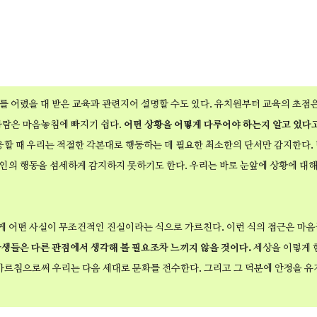
를 어렸을 대 받은 교육과 관련지어 설명할 수도 있다. 유치원부터 교육의 초점
사람은 마음놓침에 빠지기 쉽다.
어떤 상황을 어떻게 다루어야 하는지 알고 있다고
응할 때 우리는 적절한 각본대로 행동하는 데 필요한 최소한의 단서만 감지한다.
인의 행동을 섬세하게 감지하지 못하기도 한다. 우리는 바로 눈앞에 상황에 대해
 어떤 사실이 무조건적인 진실이라는 식으로 가르친다. 이런 식의 접근은 마
학생들은 다른 관점에서 생각해 볼 필요조차 느끼지 않을 것이다.
세상을 이렇게 
가르침으로써 우리는 다음 세대로 문화를 전수한다. 그리고 그 덕분에 안정을 유