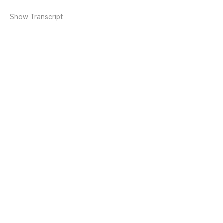
Show Transcript