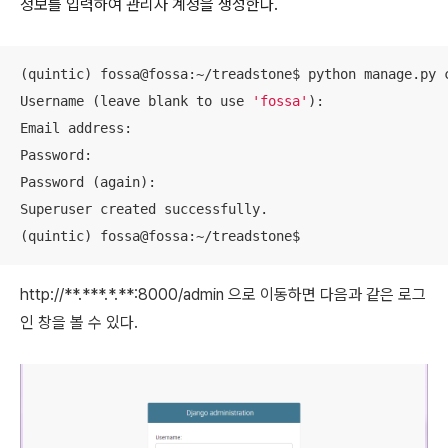
정보를 입력하여 관리자 계정을 생성한다.
(quintic) fossa@fossa:~/treadstone$ python manage.py c
Username (leave blank to use 
'fossa'
):

Email address:

Password:

Password (again):

Superuser created successfully.

http://
**.***.*.**
:8000/admin 으로 이동하면 다음과 같은 로그
인 창을 볼 수 있다.