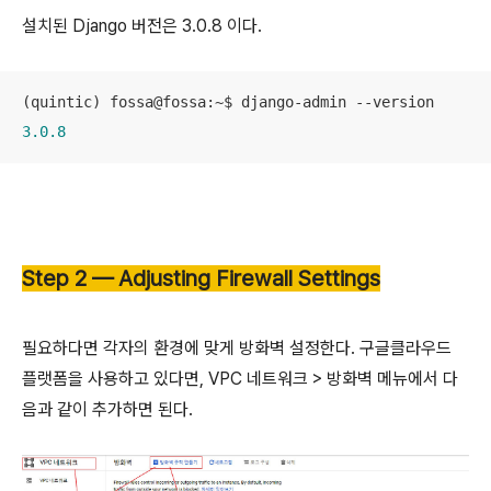
설치된 Django 버전은 3.0.8 이다.
3.0
.8
Step 2 — Adjusting Firewall Settings
필요하다면 각자의 환경에 맞게 방화벽 설정한다. 구글클라우드
플랫폼을 사용하고 있다면, VPC 네트워크 > 방화벽 메뉴에서 다
음과 같이 추가하면 된다.