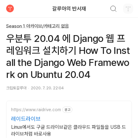
검색하기
갈루아의 반서재
티스토리
Season 1 아카이브/카테고리 없음
우분투 20.04 에 Django 웹 프
레임워크 설치하기 How To Inst
all the Django Web Framewo
rk on Ubuntu 20.04
크립토갈루아
2020. 7. 20. 22:04
https://www.raidrive.com
광고
레이드라이브
Linux에서도 구글 드라이브같은 클라우드 파일들을 USB 드
라이브처럼 바로사용