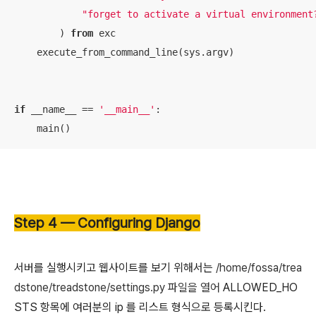
"forget to activate a virtual environment
        ) 
from
 exc

    execute_from_command_line(sys.argv)

if
 __name__ == 
'__main__'
:

Step 4 — Configuring Django
서버를 실행시키고 웹사이트를 보기 위해서는
/home/fossa/trea
dstone/treadstone/settings.py 파일을 열어
ALLOWED_HO
STS
항목에 여러분의 ip 를 리스트 형식으로 등록시킨다.