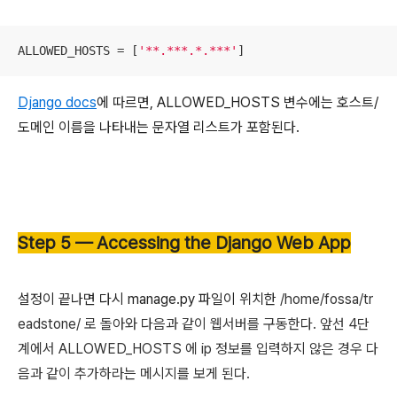
ALLOWED_HOSTS = [
'**.***.*.***'
]
Django docs
에 따르면, ALLOWED_HOSTS
변수에는
호스트/
도메인 이름을 나타내는 문자열 리스트가 포함된다.
Step 5 — Accessing the Django Web App
설정이 끝나면 다시 manage.py 파일이 위치한
/home/fossa/tr
eadstone/ 로 돌아와 다음과 같이 웹서버를 구동한다. 앞선 4단
계에서 ALLOWED_HOSTS 에 ip 정보를 입력하지 않은 경우 다
음과 같이 추가하라는 메시지를 보게 된다.