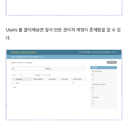
Users 를 클릭해보면 앞서 만든 관리자 계정이 존재함을 알 수 있
다.