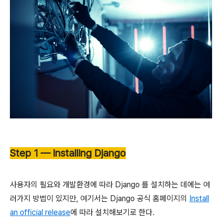
Step 1 — Installing Django
사용자의 필요와 개발환경에 따라 Django 를 설치하는 데에는 여
러가지 방법이 있지만, 여기서는 Django 공식 홈페이지의
Install
an official release
에 따라 설치해보기로 한다.