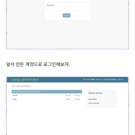
앞서 만든 계정으로 로그인해보자.