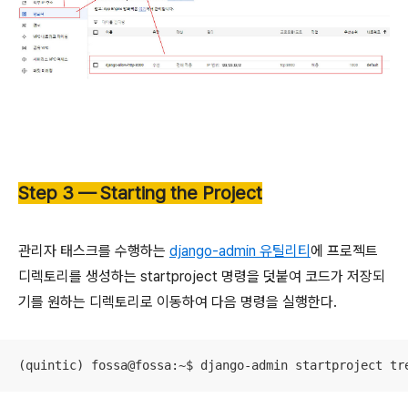
Step 3 — Starting the Project
관리자 태스크를 수행하는
django-admin 유틸리티
에 프로젝트
디렉토리를 생성하는 startproject 명령을 덧붙여 코드가 저장되
기를 원하는 디렉토리로 이동하여 다음 명령을 실행한다.
(quintic) fossa@fossa:~$ django-admin startproject tr