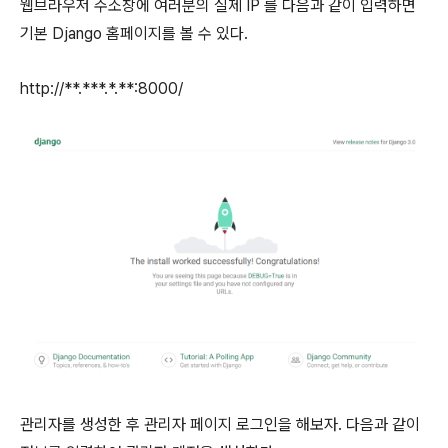
웹브라우저 주소창에 여러분의 실제 IP 를 다음과 같이 입력하면
기본 Django 홈페이지를 볼 수 있다.
http://
**.***.*.**
:8000/
관리자를 생성한 후 관리자 페이지 로그인을 해보자. 다음과 같이