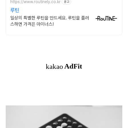
https://www.routinely.co.kr
광고
루틴
일상의 특별한 루틴을 만드세요. 루틴을 플러
스하면 가격은 마이너스!